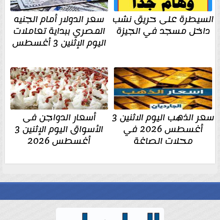
السيطرة على حريق نشب
سعر الدولار أمام الجنيه
داخل مسجد في الجيزة
المصري ببداية تعاملات
اليوم الإثنين 3 أغسطس
سعر الذهب اليوم الاثنين 3
أسعار الدواجن فى
أغسطس 2026 في
الأسواق اليوم الإثنين 3
محلات الصاغة
أغسطس 2026