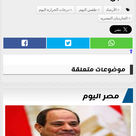
الأرصاد
طقس اليوم.
درجات الحرارة اليوم
الجارديان المصريه
⇧
موضوعات متعلقة
مصر اليوم