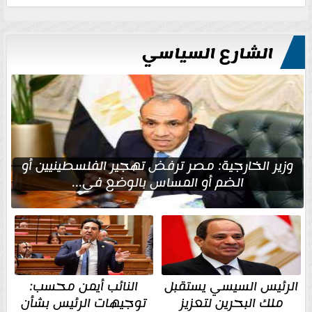
الشارع السياسي
وزير الخارجية: مصر ترفض تهجير الفلسطينيين أو
الضم أو المساس بالوضع في...
الرئيس السيسي يستقبل
النائب أيمن محسب:
ملك البحرين لتعزيز
توجيهات الرئيس بشأن