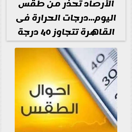
الأرصاد تحذر من طقس
اليوم...درجات الحرارة فى
القاهرة تتجاوز 40 درجة