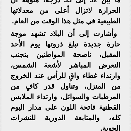
الحرارة لاتزال أعلى من معدلاتها
الطبيعية في مثل هذا الوقت من العام.
وأشارت إلى أن البلاد تشهد موجة
حارة جديدة تبلغ ذروتها يوم الأحد
المقبل، ناصحة المواطنين بتجنب
التعرض المباشر لأشعة الشمس،
وارتداء غطاء واقٍ للرأس عند الخروج
من المنزل، وتناول قدر كافٍ من
المرطبات والسوائل، وارتداء الملابس
القطنية فاتحة اللون على مدار اليوم
كله، والمتابعة الدورية للنشرات
الجوية.