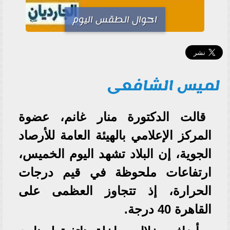
احوال الطقس اليوم
لميس الشافعى
قالت الدكتورة منار غانم، عضوة
المركز الإعلامي بالهيئة العامة للأرصاد
الجوية، إن البلاد تشهد اليوم الخميس،
ارتفاعات ملحوظة في قيم درجات
الحرارة، إذ تتجاوز العظمى على
القاهرة 40 درجة.