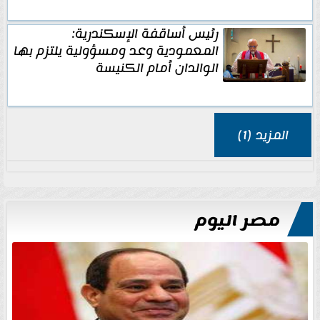
رئيس أساقفة الإسكندرية:
المعمودية وعد ومسؤولية يلتزم بها
الوالدان أمام الكنيسة
المزيد (1)
مصر اليوم