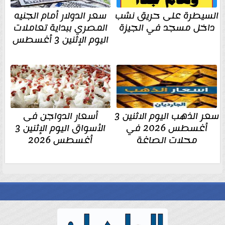
السيطرة على حريق نشب
سعر الدولار أمام الجنيه
داخل مسجد في الجيزة
المصري ببداية تعاملات
اليوم الإثنين 3 أغسطس
سعر الذهب اليوم الاثنين 3
أسعار الدواجن فى
أغسطس 2026 في
الأسواق اليوم الإثنين 3
محلات الصاغة
أغسطس 2026