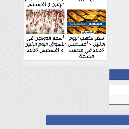
الإثنين 3 أغسطس
سعر الذهب اليوم
أسعار الدواجن فى
الاثنين 3 أغسطس
الأسواق اليوم الإثنين
2026 في محلات
3 أغسطس 2026
الصاغة