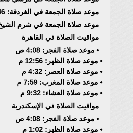
موعد صلاة الجمعة في الغردقة: 12:46 م
موعد صلاة الجمعة في شرم الشيخ: 12:44
مواقيت الصلاة في القاهرة
• موعد صلاة الفجر: 4:08 ص
• موعد صلاة الظهر: 12:56 م
• موعد صلاة العصر: 4:32 م
• موعد صلاة المغرب: 7:59 م
• موعد صلاة العشاء: 9:32 م
مواقيت الصلاة في الإسكندرية
• موعد صلاة الفجر: 4:08 ص
• موعد صلاة الظهر: 1:02 م