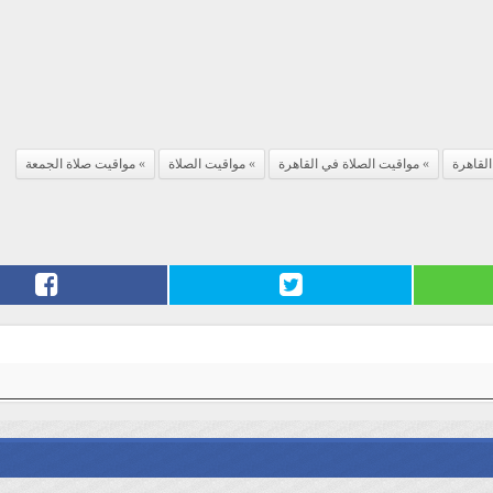
لقاهرة
مواقيت الصلاة في القاهرة
مواقيت الصلاة
مواقيت صلاة الجمعة