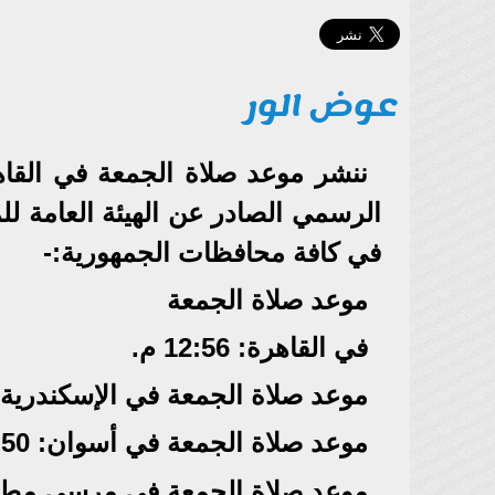
عوض الور
الرسمي الصادر عن الهيئة العامة 
في كافة محافظات الجمهورية:-
موعد صلاة الجمعة
في القاهرة: 12:56 م.
موعد صلاة الجمعة في الإسكندرية. 01:02 م
موعد صلاة الجمعة في أسوان: 12:50م
موعد صلاة الجمعة في مرسي مطروح: 2