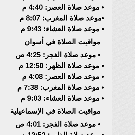
• موعد صلاة العصر: 4:40 م
•موعد صلاة المغرب: 8:07 م
• موعد صلاة العشاء: 9:43 م
مواقيت الصلاة في أسوان
• موعد صلاة الفجر: 4:25 ص
• موعد صلاة الظهر: 12:50 م
• موعد صلاة العصر: 4:08 م
• موعد صلاة المغرب: 7:38 م
• موعد صلاة العشاء: 9:03 م
مواقيت الصلاة في الإسماعيلية
• موعد صلاة الفجر: 4:01 ص
•موعد صلاة الظهر: 12:52 م