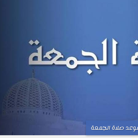
وعد صلاة الجمعة