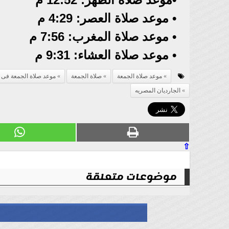
• موعد صلاة العصر: 4:29 م
• موعد صلاة المغرب: 7:56 م
• موعد صلاة العشاء: 9:31 م
موعد صلاة الجمعة
صلاة الجمعة
موعد صلاة الجمعة فى ا
الجارديان المصريه
⇧
موضوعات متعلقة