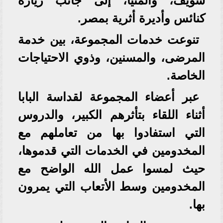
سويف، والمنيا، إلى جانب زيارة
كنائس وأديرة أثرية بمصر.
تنوعت خدمات المجموعة، بين خدمة
المرضى، والمسنين، وذوي الاحتياجات
الخاصة.
عبر أعضاء المجموعة لقداسة البابا
أثناء اللقاء بتأثرهم الكبير، والدروس
التي استفادوا بها من تعاملهم مع
المخدومين في الخدمات التي قدموها،
حيث لمسوا عمل الله الواضح مع
المخدومين وسط الأتعاب التي يمرون
بها.