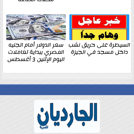
السيطرة على حريق نشب
سعر الدولار أمام الجنيه
داخل مسجد في الجيزة
المصري ببداية تعاملات
اليوم الإثنين 3 أغسطس