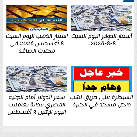
أسعار الدولار اليوم السبت
اسعار الذهب اليوم السبت
8-8-2026..
8 أغسطس 2026 فى
محلات الصاغة
السيطرة على حريق نشب
سعر الدولار أمام الجنيه
داخل مسجد في الجيزة
المصري ببداية تعاملات
اليوم الإثنين 3 أغسطس