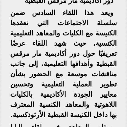
دور أكاديمية مار مرقس القبطية
ويعد هذا اللقاء السادس ضمن
سلسلة الاجتماعات التي تعقدها
الكنيسة مع الكليات والمعاهد التعليمية
الكنسية، حيث شهد اللقاء عرضًا
تعريفيًا حول دور أكاديمية مار مرقس
القبطية وأهدافها التعليمية، إلى جانب
مناقشات موسعة مع الحضور بشأن
تطوير العملية التعليمية وتحسين
معايير الجودة الأكاديمية بالكليات
اللاهوتية والمعاهد الكنسية المعترف
بها داخل الكنيسة القبطية الأرثوذكسية.
ممثلو المعاهد في لقاء البابا