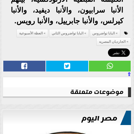
الأنبا سرابيون، والأنبا ديفيد، والأنبا
كيرلس، والأنبا جابرييل، والأنبا رويس.
البابا تواضروس
البابا تواضروس الثاني
العظة الأسبوعية
الجارديان المصريه
⇧
موضوعات متعلقة
مصر اليوم