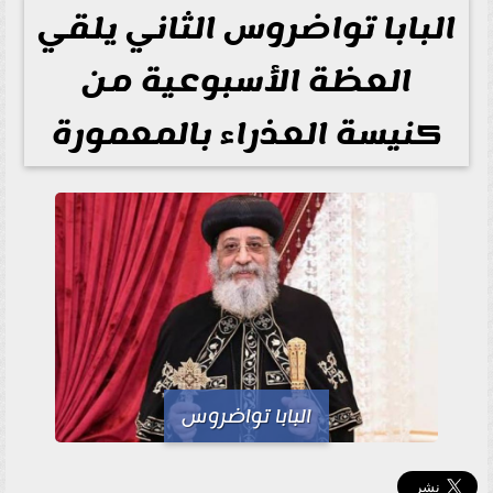
البابا تواضروس الثاني يلقي
العظة الأسبوعية من
كنيسة العذراء بالمعمورة
البابا تواضروس