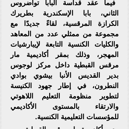
فيما عقد قداسة البابا تواضروس
الثاني، بابا الإسكندرية بطريرك
الكرازة المرقسية، لقاءً جديدًا مع
مجموعة من ممثلي عدد من المعاهد
والكليات الكنسية التابعة لإيبارشيات
المهجر، وذلك بمقر أكاديمية مار
مرقس القبطية داخل مركز لوجوس
بدير القديس الأنبا بيشوي بوادي
النطرون، في إطار جهود الكنيسة
لتطوير منظومة التعليم اللاهوتي
والارتقاء بالمستوى الأكاديمي
للمؤسسات التعليمية الكنسية.