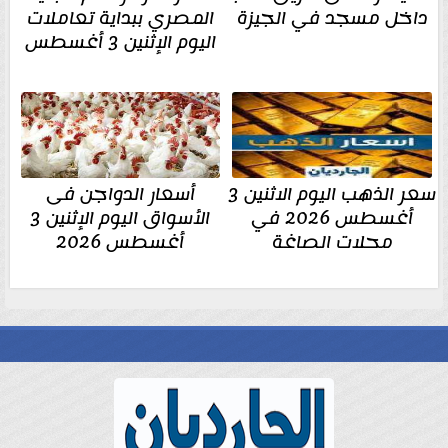
داخل مسجد في الجيزة
المصري ببداية تعاملات
اليوم الإثنين 3 أغسطس
سعر الذهب اليوم الاثنين 3
أسعار الدواجن فى
أغسطس 2026 في
الأسواق اليوم الإثنين 3
محلات الصاغة
أغسطس 2026