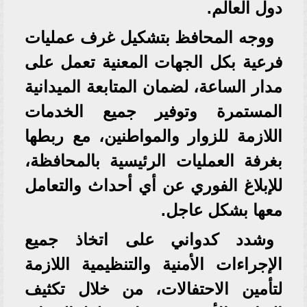
دول العالم.
ووجه المحافظ بتشكيل غرف عمليات
فرعية بكل الجهات المعنية تعمل على
مدار الساعة، لضمان المتابعة الميدانية
المستمرة وتوفير جميع الخدمات
اللازمة للزوار والمواطنين، مع ربطها
بغرفة العمليات الرئيسية بالمحافظة،
للإبلاغ الفوري عن أي أحداث والتعامل
معها بشكل عاجل.
وشدد كدواني على اتخاذ جميع
الإجراءات الأمنية والتنظيمية اللازمة
لتأمين الاحتفالات، من خلال تكثيف