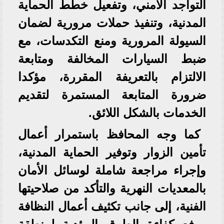
التواجد الأمني، وتفعيل خطط الحماية
المدنية، وتنفيذ حملات مرورية لضمان
السيولة المرورية ومنع التكدسات، مع
ضبط السيارات المخالفة ومتابعة
الالتزام بالتعريفة المقررة، مؤكدا
ضرورة المتابعة المستمرة لتقديم
الخدمات بالشكل اللائق.
كما وجه المحافظ باستمرار أعمال
تأمين الزوار وتوفير الحماية المدنية،
وإجراء مراجعة شاملة لوسائل الأمان
بالمعديات النهرية والتأكد من صلاحيتها
الفنية، إلى جانب تكثيف أعمال النظافة