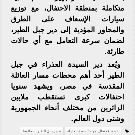
متكاملة بمنطقة الاحتفال، مع توزيع
سيارات الإسعاف على الطرق
والمحاور المؤدية إلى دير جبل الطير،
لضمان سرعة التعامل مع أي حالات
طارئة.
ويُعد دير السيدة العذراء في جبل
الطير أحد أهم محطات مسار العائلة
المقدسة في مصر، ويشهد سنويا
احتفالات كبرى تستقطب ملايين
الزائرين من مختلف أنحاء الجمهورية
وشتى دول العالم.
بدء الاحتفال بمولد السيدة العذراء
دير جبل الطير بسمالوط