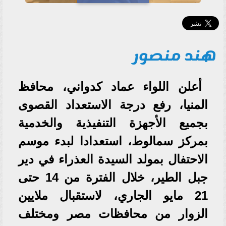
هند منصور
أعلن اللواء عماد كدواني، محافظ
المنيا، رفع درجة الاستعداد القصوى
بجميع الأجهزة التنفيذية والخدمية
بمركز سمالوط، استعدادا لبدء موسم
الاحتفال بمولد السيدة العذراء في دير
جبل الطير، خلال الفترة من 14 حتى
21 مايو الجاري، لاستقبال ملايين
الزوار من محافظات مصر ومختلف