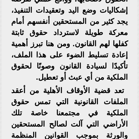
إشكاليات وضع اليد وتعقيدات التنفيذ،
يجد كثير من المستحقين أنفسهم أمام
معركة طويلة لاسترداد حقوق ثابتة
كفلها لهم القانون. ومن هنا تبرز أهمية
إعادة تسليط الضوء على هذا الملف،
تأكيدًا لسيادة القانون وصونًا لحقوق
الملكية من أي عبث أو تعطيل.
تعد قضية الأوقاف الأهلية من أعقد
الملفات القانونية التي تمس حقوق
الملكية في مجتمعنا خاصة تلك
الأراضي التي آلت لصالح المستحقين
والورثة بموجب القوانين المنظمة