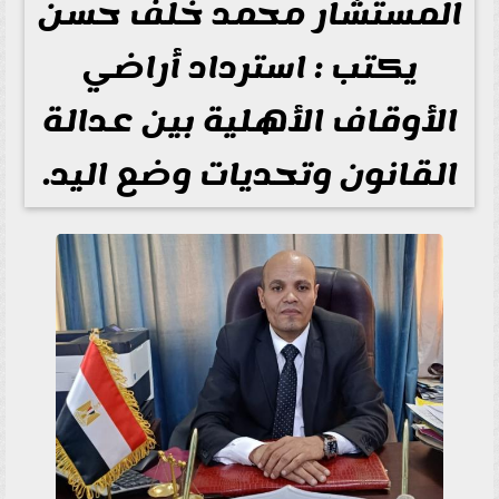
المستشار محمد خلف حسن
يكتب : استرداد أراضي
الأوقاف الأهلية بين عدالة
القانون وتحديات وضع اليد.