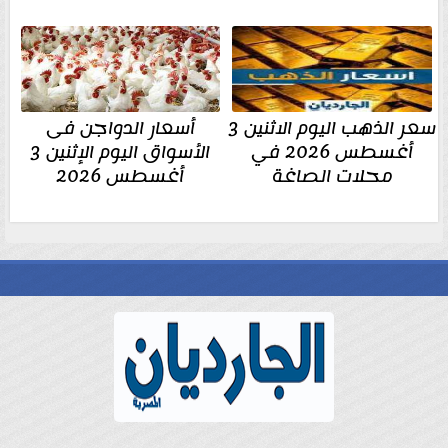
سعر الذهب اليوم الاثنين 3
أسعار الدواجن فى
أغسطس 2026 في
الأسواق اليوم الإثنين 3
محلات الصاغة
أغسطس 2026