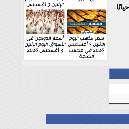
الإثنين 3 أغسطس
انًا
سعر الذهب اليوم
أسعار الدواجن فى
الاثنين 3 أغسطس
الأسواق اليوم الإثنين
2026 في محلات
3 أغسطس 2026
الصاغة