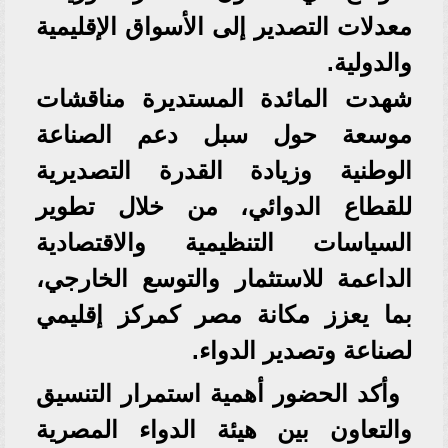
معدلات التصدير إلى الأسواق الإقليمية
والدولية.
شهدت المائدة المستديرة مناقشات
موسعة حول سبل دعم الصناعة
الوطنية وزيادة القدرة التصديرية
للقطاع الدوائي، من خلال تطوير
السياسات التنظيمية والاقتصادية
الداعمة للاستثمار والتوسع الخارجي،
بما يعزز مكانة مصر كمركز إقليمي
لصناعة وتصدير الدواء.
وأكد الحضور أهمية استمرار التنسيق
والتعاون بين هيئة الدواء المصرية