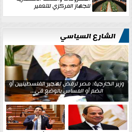
للجهاز المركزي للتعمير
الشارع السياسي
وزير الخارجية: مصر ترفض تهجير الفلسطينيين أو
الضم أو المساس بالوضع في...