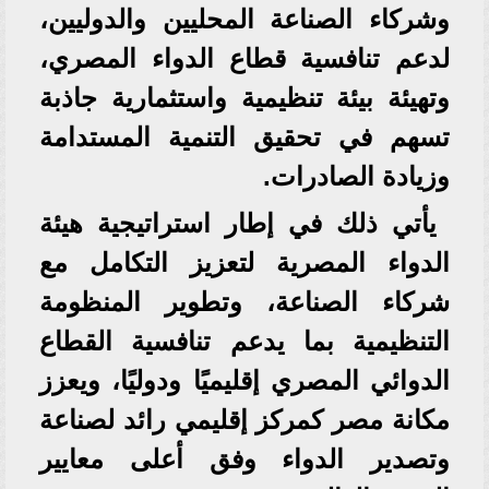
وشركاء الصناعة المحليين والدوليين،
لدعم تنافسية قطاع الدواء المصري،
وتهيئة بيئة تنظيمية واستثمارية جاذبة
تسهم في تحقيق التنمية المستدامة
وزيادة الصادرات.
يأتي ذلك في إطار استراتيجية هيئة
الدواء المصرية لتعزيز التكامل مع
شركاء الصناعة، وتطوير المنظومة
التنظيمية بما يدعم تنافسية القطاع
الدوائي المصري إقليميًا ودوليًا، ويعزز
مكانة مصر كمركز إقليمي رائد لصناعة
وتصدير الدواء وفق أعلى معايير