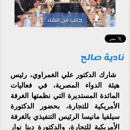
جانب من اللقاء
نادية صالح
شارك الدكتور علي الغمراوي، رئيس
هيئة الدواء المصرية، في فعاليات
المائدة المستديرة التي نظمتها الغرفة
الأمريكية للتجارة، بحضور الدكتورة
سيلفيا مانيسا الرئيس التنفيذي بالغرفة
الأمريكية للتجارة، والدكتورة دينا نوار