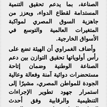
الصناعة، بما يدعم تحقيق التنمية
المستدامة لقطاع الدواء، ويعزز من
جاهزية السوق المصري لمواكبة
المتغيرات العالمية والتوسع في
الأسواق الخارجية.
وأضاف الغمراوي أن الهيئة تضع على
رأس أولوياتها تحقيق التوازن بين دعم
الصناعة الوطنية وضمان إتاحة
مستحضرات دوائية آمنة وفعالة وعالية
الجودة للمواطن المصري، مشيرًا إلى
استمرار جهود تطوير الإجراءات
التنظيمية والرقابية وفق أحدث