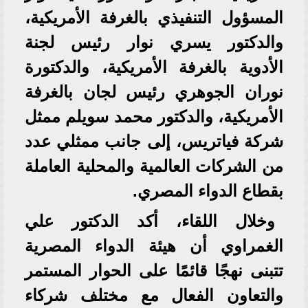
المسؤول التنفيذي بالغرفة الأمريكية،
والدكتور يسري نوار رئيس لجنة
الأدوية بالغرفة الأمريكية، والدكتورة
نوران الجوهري رئيس لجان بالغرفة
الأمريكية، والدكتور محمد سويلم ممثل
شركة فياتريس، إلى جانب ممثلي عدد
من الشركات العالمية والمحلية العاملة
بقطاع الدواء المصري.
وخلال اللقاء، أكد الدكتور علي
الغمراوي أن هيئة الدواء المصرية
تتبنى نهجًا قائمًا على الحوار المستمر
والتعاون الفعال مع مختلف شركاء