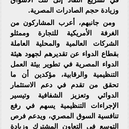
وزيادة حجم الصادرات المصرية.
ومن جانبهم، أعرب المشاركون من
الغرفة الأمريكية للتجارة وممثلو
الشركات العالمية والمحلية العاملة
بقطاع الدواء عن تقديرهم لجهود هيئة
الدواء المصرية في تطوير بيئة العمل
التنظيمية والرقابية، مؤكدين أن ما
تحقق من تقدم في دعم الاستثمار
الدوائي وتعزيز الشفافية وتيسير
الإجراءات التنظيمية يسهم في رفع
تنافسية السوق المصري، ويدعم فرص
التوسع في التعاون المشترك وزيادة