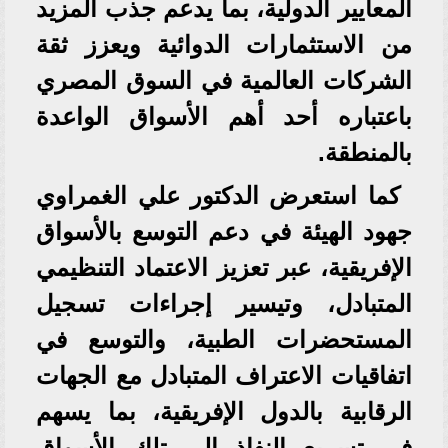
المعايير الدولية، بما يدعم جذب المزيد
من الاستثمارات الدوائية ويعزز ثقة
الشركات العالمية في السوق المصري
باعتباره أحد أهم الأسواق الواعدة
بالمنطقة.
كما استعرض الدكتور علي الغمراوي
جهود الهيئة في دعم التوسع بالأسواق
الإفريقية، عبر تعزيز الاعتماد التنظيمي
المتبادل، وتيسير إجراءات تسجيل
المستحضرات الطبية، والتوسع في
اتفاقيات الاعتراف المتبادل مع الجهات
الرقابية بالدول الإفريقية، بما يسهم
في تسريع النفاذ إلى تلك الأسواق