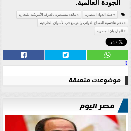
الجودة العالمية.
هيئة الدواء المصرية
مائدة مستديرة بالغرفة الأمريكية للتجارة
دعم تنافسية القطاع الدوائي والتوسع في الأسواق الخارجية
الجارديان المصريه
⇧
موضوعات متعلقة
مصر اليوم