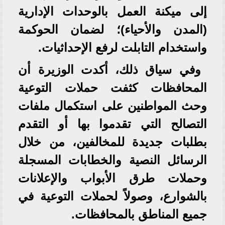
إلى ميكنة العمل بالوحدات الإدارية
(المدن والأحياء)؛ لضمان الحوكمة
واستخدام التابلت لرفع الإحداثيات.
وفي سياق ذلك، أكدت الوزيرة أن
المحافظات كثفت حملات التوعية
وحث المواطنين على استكمال ملفات
التصالح التي تقدموا بها أو التقدم
بطلبات جديدة للمخالفين، من خلال
الرسائل النصية والخطابات المسجلة
وحملات طرق الأبواب والإعلانات
بالشوارع، وصولاً لحملات التوعية في
جميع المناطق بالمحافظات.