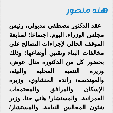
هند منصور
عقد الدكتور مصطفى مدبولي، رئيس
مجلس الوزراء، اليوم، اجتماعا؛ لمتابعة
الموقف الحالي لإجراءات التصالح على
مخالفات البناء وتقنين أوضاعها؛ وذلك
بحضور كل من الدكتورة منال عوض،
وزيرة التنمية المحلية والبيئة،
والمهندسة/ راندة المنشاوي، وزيرة
الإسكان والمرافق والمجتمعات
العمرانية، والمستشار/ هاني حنا، وزير
شئون المجالس النيابية، والمستشار/