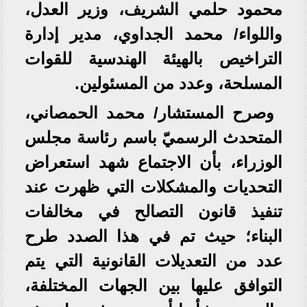
محمود حلمي الشريف، وزير العدل،
واللواء/ محمد الجداوي، مدير إدارة
التراخيص بالهيئة الهندسية للقوات
المسلحة، وعدد من المسئولين.
وصرح المستشار/ محمد الحمصاني،
المتحدث الرسميّ باسم رئاسة مجلس
الوزراء، بأن الاجتماع شهد استعراض
التحديات والمشكلات التي ظهرت عند
تنفيذ قانون التصالح في مخالفات
البناء؛ حيث تم في هذا الصدد طرح
عدد من التعديلات القانونية التي يتم
التوافق عليها بين الجهات المختلفة،