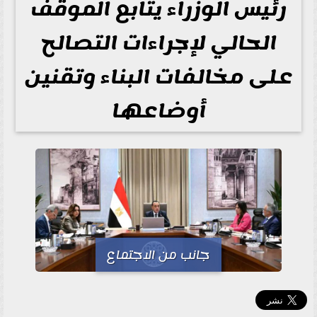
رئيس الوزراء يتابع الموقف
الحالي لإجراءات التصالح
على مخالفات البناء وتقنين
أوضاعها
جانب من الاجتماع