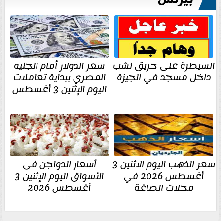
السيطرة على حريق نشب
سعر الدولار أمام الجنيه
داخل مسجد في الجيزة
المصري ببداية تعاملات
اليوم الإثنين 3 أغسطس
سعر الذهب اليوم الاثنين 3
أسعار الدواجن فى
أغسطس 2026 في
الأسواق اليوم الإثنين 3
محلات الصاغة
أغسطس 2026