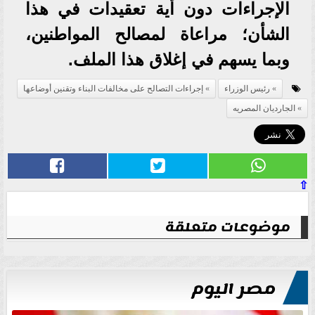
الإجراءات دون أية تعقيدات في هذا
الشأن؛ مراعاة لمصالح المواطنين،
وبما يسهم في إغلاق هذا الملف.
رئيس الوزراء
إجراءات التصالح على مخالفات البناء وتقنين أوضاعها
الجارديان المصريه
⇧
موضوعات متعلقة
مصر اليوم