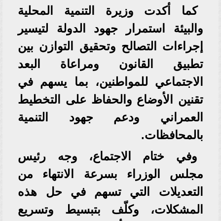
كما أكدت وزيرة التنمية المحلية
والبيئة استمرار جهود الدولة لتيسير
إجراءات التصالح وتحقيق التوازن بين
تطبيق القانون ومراعاة البعد
الاجتماعي للمواطنين، بما يسهم في
تقنين الأوضاع والحفاظ على التخطيط
العمراني ودعم جهود التنمية
بالمحافظات.
وفي ختام الاجتماع، وجه رئيس
مجلس الوزراء بسرعة الانتهاء من
التعديلات التي تسهم في حل هذه
المشكلات، وكلّف بتبسيط وتسريع