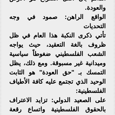
والعودة.
​الواقع الراهن: صمود في وجه
التحديات
​تأتي ذكرى النكبة هذا العام في ظل
ظروف بالغة التعقيد، حيث يواجه
الشعب الفلسطيني ضغوطاً سياسية
وميدانية غير مسبوقة. ومع ذلك، يظل
التمسك بـ "حق العودة" هو الثابت
الوحيد الذي تجتمع عليه كافة الأطياف
الفلسطينية:
​على الصعيد الدولي: تزايد الاعتراف
بالحقوق الفلسطينية واتساع رقعة