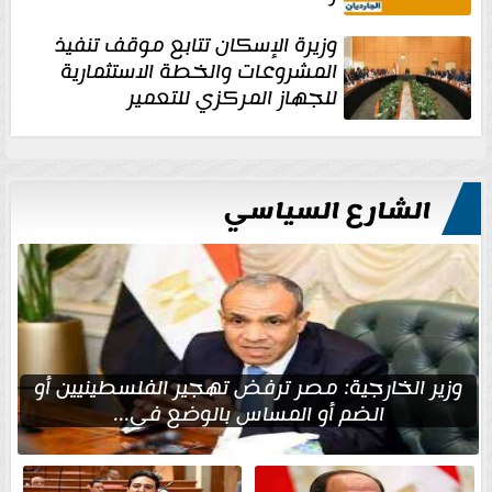
وزيرة الإسكان تتابع موقف تنفيذ
المشروعات والخطة الاستثمارية
للجهاز المركزي للتعمير
الشارع السياسي
وزير الخارجية: مصر ترفض تهجير الفلسطينيين أو
الضم أو المساس بالوضع في...