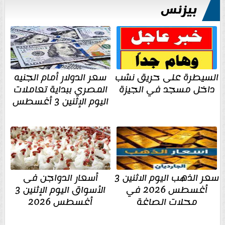
بيزنس
السيطرة على حريق نشب
سعر الدولار أمام الجنيه
داخل مسجد في الجيزة
المصري ببداية تعاملات
اليوم الإثنين 3 أغسطس
سعر الذهب اليوم الاثنين 3
أسعار الدواجن فى
أغسطس 2026 في
الأسواق اليوم الإثنين 3
محلات الصاغة
أغسطس 2026