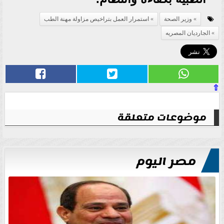
وزير الصحة
استمرار العمل بتراخيص مزاولة مهنة الطب
الجارديان المصريه
⇧
موضوعات متعلقة
مصر اليوم