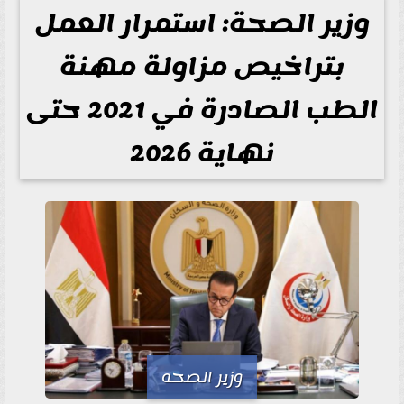
وزير الصحة: استمرار العمل
بتراخيص مزاولة مهنة
الطب الصادرة في 2021 حتى
نهاية 2026
وزير الصحه