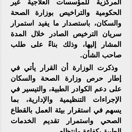
المركزية للمؤسسات العلاجية غير
الحكومية والتراخيص بوزارة الصحة
والسكان، باستصدار ما يفيد استمرار
سريان الترخيص الصادر خلال المدة
المشار إليها، وذلك بناءً على طلب
صاحب الشأن.
وذكرت الوزارة أن القرار يأتي في
إطار حرص وزارة الصحة والسكان
على دعم الكوادر الطبية، والتيسير في
الإجراءات التنظيمية والإدارية، بما
يسهم في استقرار بيئة العمل بالقطاع
الصحي واستمرار تقديم الخدمات
الطبية بكفاءة وانتظام.