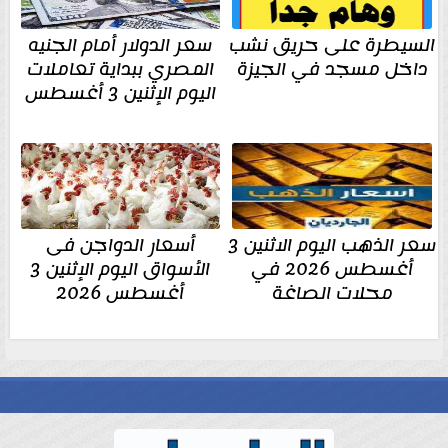
السيطرة على حريق نشب
سعر الدولار أمام الجنيه
داخل مسجد في الجيزة
المصري ببداية تعاملات
اليوم الإثنين 3 أغسطس
سعر الذهب اليوم الاثنين 3
أسعار الدواجن فى
أغسطس 2026 في
الأسواق اليوم الإثنين 3
محلات الصاغة
أغسطس 2026