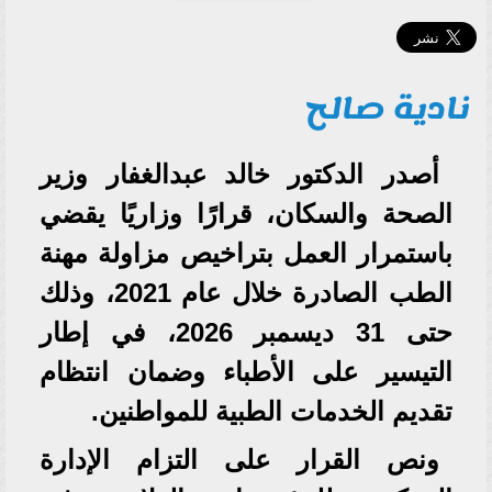
نادية صالح
أصدر الدكتور خالد عبدالغفار وزير
الصحة والسكان، قرارًا وزاريًا يقضي
باستمرار العمل بتراخيص مزاولة مهنة
الطب الصادرة خلال عام 2021، وذلك
حتى 31 ديسمبر 2026، في إطار
التيسير على الأطباء وضمان انتظام
تقديم الخدمات الطبية للمواطنين.
ونص القرار على التزام الإدارة