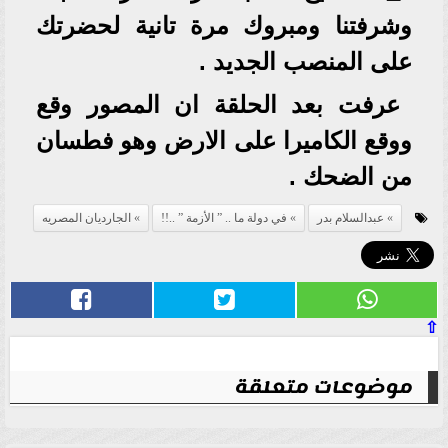
وشرفتنا ومبروك مرة تانية لحضرتك
على المنصب الجديد .
عرفت بعد الحلقة ان المصور وقع
ووقع الكاميرا على الارض وهو فطسان
من الضحك .
عبدالسلام بدر
في دولة ما .. ” الأزمة ” ..!!
الجارديان المصريه
⇧
موضوعات متعلقة