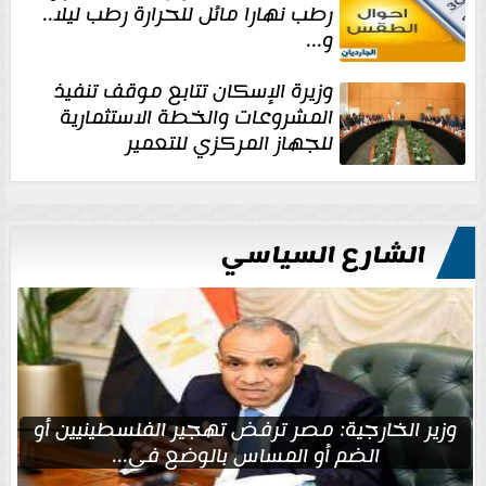
رطب نهارا مائل للحرارة رطب ليلا..
و...
وزيرة الإسكان تتابع موقف تنفيذ
المشروعات والخطة الاستثمارية
للجهاز المركزي للتعمير
الشارع السياسي
وزير الخارجية: مصر ترفض تهجير الفلسطينيين أو
الضم أو المساس بالوضع في...