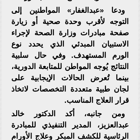
ودعا «عبدالغفار» المواطنين إلى
التوجه لأقرب وحدة صحية أو زيارة
صفحة مبادرات وزارة الصحة لإجراء
الاستبيان المبدئي الذي يحدد نوع
الورم المستهدف. وفي حال سلبية
النتائج يُوجه المواطن للمتابعة الدورية،
بينما تُعرض الحالات الإيجابية على
لجان طبية متعددة التخصصات لاتخاذ
قرار العلاج المناسب.
ومن جانبه، أكد الدكتور خالد
عبدالعزيز، المدير التنفيذي للمبادرة
الرئاسية للكشف المبكر وعلاج الأورام