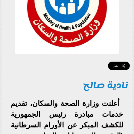
نادية صالح
أعلنت وزارة الصحة والسكان، تقديم
خدمات مبادرة رئيس الجمهورية
للكشف المبكر عن الأورام السرطانية