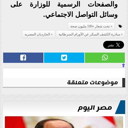
والصفحات الرسمية للوزارة على
وسائل التواصل الاجتماعي.
تحت شعار «100 مليون صحة
مبادرة الكشف المبكر عن الأورام السرطانية
الجارديان المصريه
⇧
موضوعات متعلقة
مصر اليوم