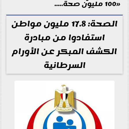
«100 مليون صحة.....
الصحة: 17.8 مليون مواطن
استفادوا من مبادرة
الكشف المبكر عن الأورام
السرطانية