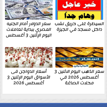
السيطرة على حريق نشب
سعر الدولار أمام الجنيه
داخل مسجد في الجيزة
المصري ببداية تعاملات
اليوم الإثنين 3 أغسطس
سعر الذهب اليوم الاثنين 3
أسعار الدواجن فى
أغسطس 2026 في
الأسواق اليوم الإثنين 3
محلات الصاغة
أغسطس 2026