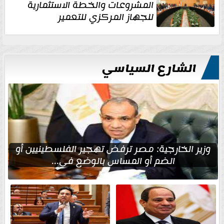
المشروعات والخطة الاستثمارية
للجهاز المركزي للتعمير
الشارع السياسي
وزير الخارجية: مصر ترفض تهجير الفلسطينيين أو
الضم أو المساس بالوضع في...