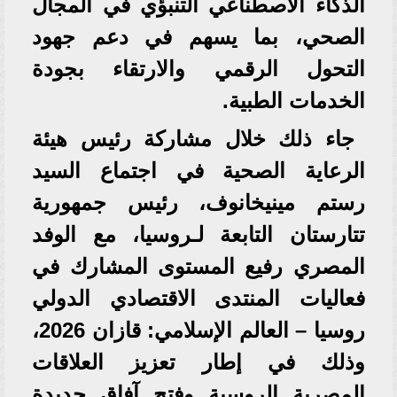
الذكاء الاصطناعي التنبؤي في المجال
الصحي، بما يسهم في دعم جهود
التحول الرقمي والارتقاء بجودة
الخدمات الطبية.
جاء ذلك خلال مشاركة رئيس هيئة
الرعاية الصحية في اجتماع السيد
رستم مينيخانوف، رئيس جمهورية
تتارستان التابعة لـروسيا، مع الوفد
المصري رفيع المستوى المشارك في
فعاليات المنتدى الاقتصادي الدولي
روسيا – العالم الإسلامي: قازان 2026،
وذلك في إطار تعزيز العلاقات
المصرية الروسية وفتح آفاق جديدة