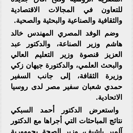
للتعاون في المجالات الاقتصادية
والثقافية والصناعية والبحثية والصحية.
وضم الوفد المصري المهندس خالد
هاشم وزير الصناعة، والدكتور عبد
العزيز قنصوة وزير التعليم العالي
والبحث العلمي، والدكتورة جيهان زكي
وزيرة الثقافة، إلى جانب السفير
حمدي شعبان سفير مصر لدى روسيا
الاتحادية.
واستعرض الدكتور أحمد السبكي
نتائج المباحثات التي أجراها مع الدكتور
آلمير باشيف، وزير الصحة بجمهورية