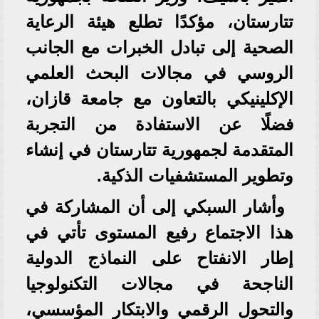
تتارستان، مؤكدًا تطلع هيئة الرعاية
الصحية إلى تبادل الخبرات مع الجانب
الروسي في مجالات البحث العلمي
الإكلينيكي بالتعاون مع جامعة قازان،
فضلًا عن الاستفادة من التجربة
المتقدمة لجمهورية تتارستان في إنشاء
وتطوير المستشفيات الذكية.
وأشار السبكي إلى أن المشاركة في
هذا الاجتماع رفيع المستوى تأتي في
إطار الانفتاح على النماذج الدولية
الناجحة في مجالات التكنولوجيا
والتحول الرقمي والابتكار المؤسسي،