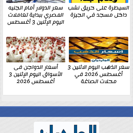
السيطرة على حريق نشب
سعر الدولار أمام الجنيه
داخل مسجد في الجيزة
المصري ببداية تعاملات
اليوم الإثنين 3 أغسطس
سعر الذهب اليوم الاثنين 3
أسعار الدواجن فى
أغسطس 2026 في
الأسواق اليوم الإثنين 3
محلات الصاغة
أغسطس 2026