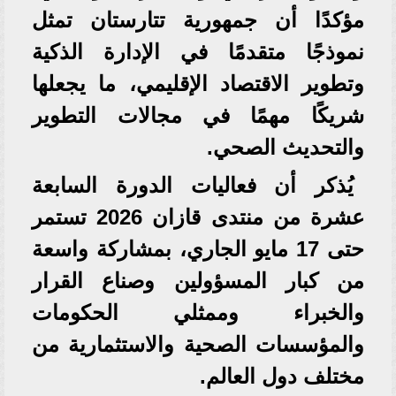
مؤكدًا أن جمهورية تتارستان تمثل
نموذجًا متقدمًا في الإدارة الذكية
وتطوير الاقتصاد الإقليمي، ما يجعلها
شريكًا مهمًا في مجالات التطوير
والتحديث الصحي.
يُذكر أن فعاليات الدورة السابعة
عشرة من منتدى قازان 2026 تستمر
حتى 17 مايو الجاري، بمشاركة واسعة
من كبار المسؤولين وصناع القرار
والخبراء وممثلي الحكومات
والمؤسسات الصحية والاستثمارية من
مختلف دول العالم.