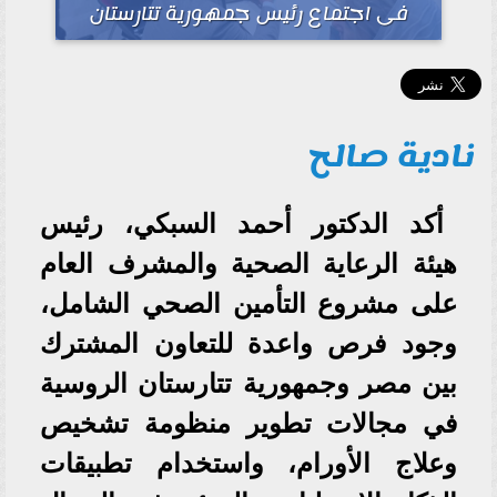
فى اجتماع رئيس جمهورية تتارستان
نادية صالح
أكد الدكتور أحمد السبكي، رئيس
هيئة الرعاية الصحية والمشرف العام
على مشروع التأمين الصحي الشامل،
وجود فرص واعدة للتعاون المشترك
بين مصر وجمهورية تتارستان الروسية
في مجالات تطوير منظومة تشخيص
وعلاج الأورام، واستخدام تطبيقات