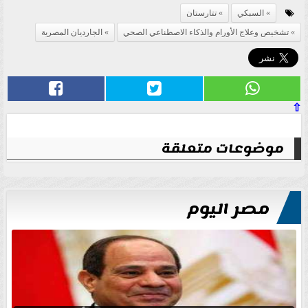
السبكي
تتارستان
تشخيص وعلاج الأورام والذكاء الاصطناعي الصحي
الجارديان المصرية
⇧
موضوعات متعلقة
مصر اليوم