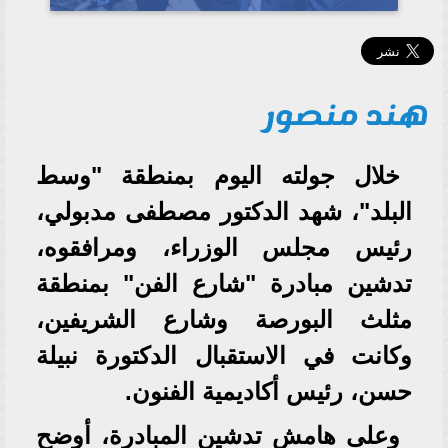
هند منصور
خلال جولته اليوم بمنطقة "وسط
البلد"، شهد الدكتور مصطفى مدبولي،
رئيس مجلس الوزراء، ومرافقوه،
تدشين مبادرة "شارع الفن" بمنطقة
مثلث البورصة وشارع الشريفين،
وكانت في الاستقبال الدكتورة نبيلة
حسن، رئيس أكاديمية الفنون.
وعلى هامش تدشين المبادرة، أوضح