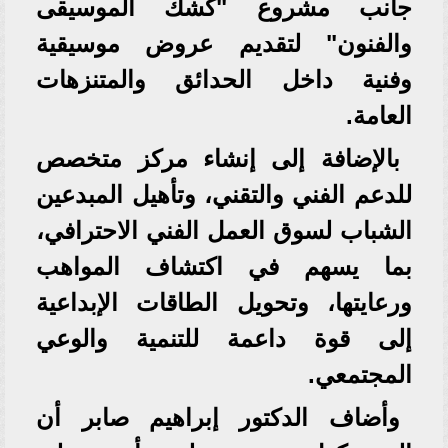
جانب مشروع "كشك الموسيقى
والفنون" لتقديم عروض موسيقية
وفنية داخل الحدائق والمتنزهات
العامة.
بالإضافة إلى إنشاء مركز متخصص
للدعم الفني والتقني، وتأهيل المبدعين
الشباب لسوق العمل الفني الاحترافي،
بما يسهم في اكتشاف المواهب
ورعايتها، وتحويل الطاقات الإبداعية
إلى قوة داعمة للتنمية والوعي
المجتمعي.
وأضاف الدكتور إبراهيم صابر أن