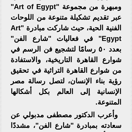
ومبهرة من مجموعة "Art of Egypt"
عبر تقديم تشكيلة متنوعة من اللوحات
الفنية الحية، حيث شاركت مبادرة "Art
Egypt" في فعاليات "شارع الفن"
بعدد ٥٠ رسامًا لتشجيع فن الرسم في
شوارع القاهرة التاريخية، والاستفادة
من شوارع القاهرة التراثية في تحقيق
رؤية بناء الإنسان، لتصل رسالة مصر
الإنسانية إلى العالم بكل أشكالها
المتنوعة.
وأعرب الدكتور مصطفى مدبولي عن
سعادته بمبادرة "شارع الفن"، مشددًا