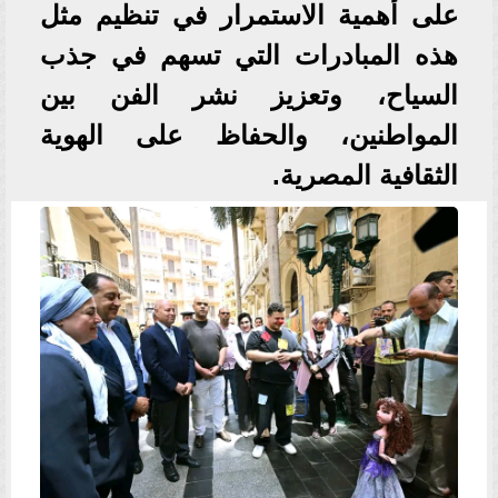
على أهمية الاستمرار في تنظيم مثل
هذه المبادرات التي تسهم في جذب
السياح، وتعزيز نشر الفن بين
المواطنين، والحفاظ على الهوية
الثقافية المصرية.