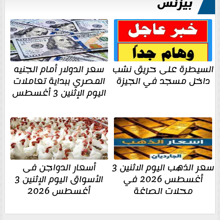
بيزنس
السيطرة على حريق نشب
سعر الدولار أمام الجنيه
داخل مسجد في الجيزة
المصري ببداية تعاملات
اليوم الإثنين 3 أغسطس
سعر الذهب اليوم الاثنين 3
أسعار الدواجن فى
أغسطس 2026 في
الأسواق اليوم الإثنين 3
محلات الصاغة
أغسطس 2026