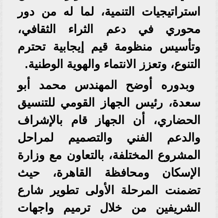
استراتيجيات التنمية، لما له من دور
محوري في دعم الثراء الثقافي،
وتأسيس منظومة قيم إيجابية تحترم
التنوع، وتعزز الانتماء والهوية الوطنية.
وبدوره أوضح المهندس محمد أبو
سعدة، رئيس الجهاز القومي للتنسيق
الحضاري، أن الجهاز قام بالإشراف
والدعم الفني والتصميم لمراحل
المشروع المختلفة، بالتعاون مع وزارة
الإسكان ومحافظة القاهرة، حيث
تضمنت المرحلة الأولى تطوير شارع
الشريفين من خلال ترميم واجهات