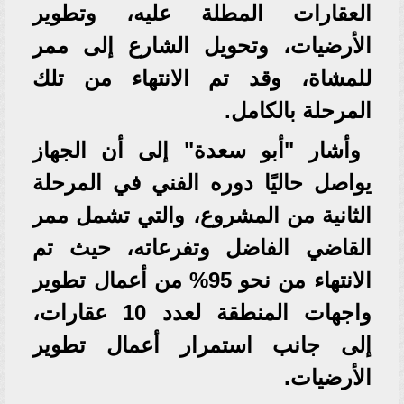
العقارات المطلة عليه، وتطوير
الأرضيات، وتحويل الشارع إلى ممر
للمشاة، وقد تم الانتهاء من تلك
المرحلة بالكامل.
وأشار "أبو سعدة" إلى أن الجهاز
يواصل حاليًا دوره الفني في المرحلة
الثانية من المشروع، والتي تشمل ممر
القاضي الفاضل وتفرعاته، حيث تم
الانتهاء من نحو 95% من أعمال تطوير
واجهات المنطقة لعدد 10 عقارات،
إلى جانب استمرار أعمال تطوير
الأرضيات.