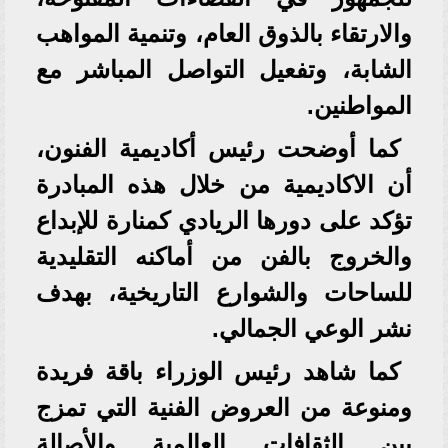
والارتقاء بالذوق العام، وتنمية المواهب
الشابة، وتفعيل التواصل المباشر مع
المواطنين.
كما أوضحت رئيس أكاديمية الفنون،
أن الاكاديمية من خلال هذه المبادرة
تؤكد على دورها الريادي كمنارة للإبداع
والخروج بالفن من أماكنه التقليدية
للساحات والشوارع التاريخية، بهدف
نشر الوعي الجمالي.
كما شاهد رئيس الوزراء باقة فريدة
ومنوعة من العروض الفنية التي تمزج
بين الثقافات العالمية والأصالة