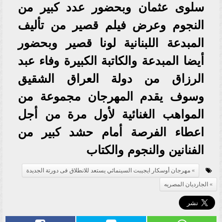
سلوى عثمان وبحضور عدد كبير من
النجوم وعرض فيلم قصير من تأليف
المبدعة اللبنانية لونا قصير وبحضور
أيضا المبدعة والكاتبة الكبيرة وفاء عبد
الرزاق من دولة العراق الشقيق
وسوف يقدم المهرجان مجموعة من
المواهب الغنائية لأول مرة من أجل
اعطاء الفرصة أمام حشد كبير من
الفنانين والنجوم والكتاب
مهرجان أوسكار ايجيبت السينمائي يستعد للانطلاق فى دورتة الجديدة
الجارديان المصريه