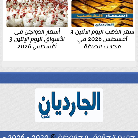
سعر الذهب اليوم الاثنين 3
أسعار الدواجن فى
أغسطس 2026 في
الأسواق اليوم الإثنين 3
محلات الصاغة
أغسطس 2026
جميع الحقوق محفوظة
©
2020 - 2026 -