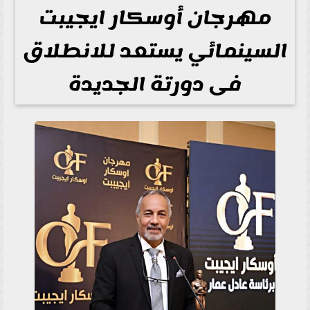
مهرجان أوسكار ايجيبت
السينمائي يستعد للانطلاق
فى دورتة الجديدة