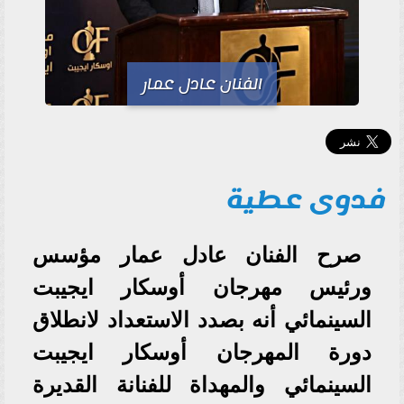
الفنان عادل عمار
فدوى عطية
صرح الفنان عادل عمار مؤسس
ورئيس مهرجان أوسكار ايجيبت
السينمائي أنه بصدد الاستعداد لانطلاق
دورة المهرجان أوسكار ايجيبت
السينمائي والمهداة للفنانة القديرة