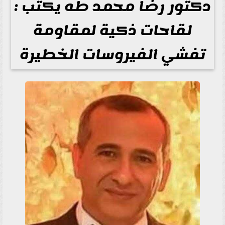
دكتور رضا محمد طه يكتب :
لقاحات ذكية لمقاومة
تفشي الفيروسات الخطيرة