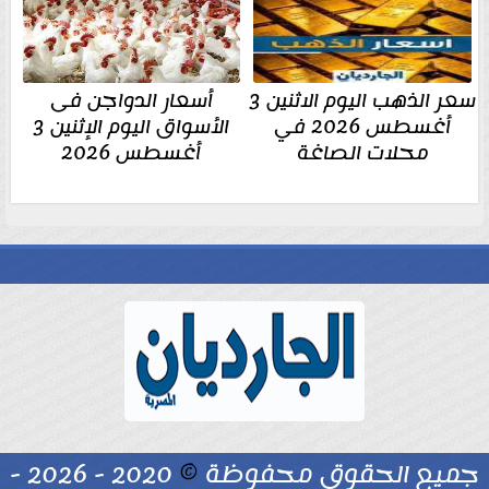
سعر الذهب اليوم الاثنين 3
أسعار الدواجن فى
أغسطس 2026 في
الأسواق اليوم الإثنين 3
محلات الصاغة
أغسطس 2026
جميع الحقوق محفوظة
©
2020 - 2026 -