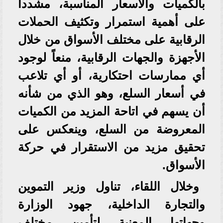
بالكميات والأسعار المناسبة، مشدداً
على أهمية استمرار وتكثيف الحملات
الرقابية على مختلف الأسواق من خلال
الأجهزة والجهات الرقابية، منعاً لوجود
أي ممارسات احتكارية، أو أي تلاعب
في أسعار السلع، وهو الذي من شأنه
أن يسهم في اتاحة المزيد من الكميات
المعروضة من السلع، وينعكس على
تحقيق مزيد من الاستقرار في حركة
الأسواق.
وخلال اللقاء، تناول وزير التموين
والتجارة الداخلية، جهود الوزارة
وجهاتها المعنية لتأمين مختلف