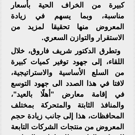
كبيرة من الخراف الحية بأسعار
مناسبة، وبما يسهم في زيادة
المعروض منها تحقيقا لمزيد من
الاستقرار والتوازن السعري.
وتطرق الدكتور شريف فاروق، خلال
اللقاء، إلى جهود توفير كميات كبيرة
من السلع الأساسية والاستراتيجية،
لافتا في هذا الصدد الى جهود التوسع
في إقامة معارض "أهلًا بالعيد"،
والمنافذ الثابتة والمتحركة بمختلف
المحافظات، هذا إلى جانب زيادة حجم
المعروض من منتجات الشركات التابعة