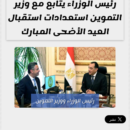
رئيس الوزراء يتابع مع وزير
التموين استعدادات استقبال
العيد الأضحى المبارك
رئيس الوزراء ووزير التموين