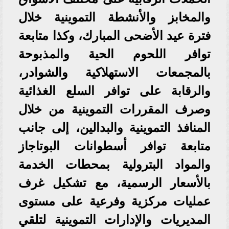
والمخابز والأنشطة التموينية خلال
فترة عيد الأضحى المبارك، وكذا متابعة
توافر اللحوم الحية والمذبوحة
بالمجمعات الاستهلاكية والشوادر،
والرقابة على توافر السلع الغذائية
وصرف المقررات التموينية من خلال
المنافذ التموينية والبدالين، إلى جانب
متابعة توافر أسطوانات البوتاجاز
والمواد البترولية بمحطات الخدمة
بالأسعار الرسمية، مع تشكيل غرف
عمليات مركزية وفرعية على مستوى
المديريات والإدارات التموينية لتلقي