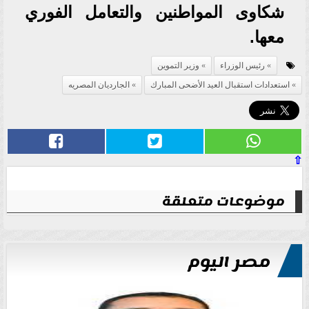
شكاوى المواطنين والتعامل الفوري
معها.
رئيس الوزراء
وزير التموين
استعدادات استقبال العيد الأضحى المبارك
الجارديان المصريه
⇧
موضوعات متعلقة
مصر اليوم