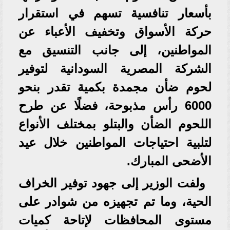
بأسعار تنافسية تسهم في استقرار
حركة الأسواق وتخفيف الأعباء عن
المواطنين، إلى جانب التنسيق مع
الشركة المصرية السودانية لتوفير
لحوم ضأن مجمدة بكمية تقدر بنحو
6000 رأس مذبوحة، فضلًا عن طرح
اللحوم الضأن والبتلو بمختلف الأنواع
لتلبية احتياجات المواطنين خلال عيد
الأضحى المبارك.
ولفت الوزير إلى جهود توفير الخراف
الحية، وما تم تجهيزه من شوادر على
مستوى المحافظات لإتاحة كميات