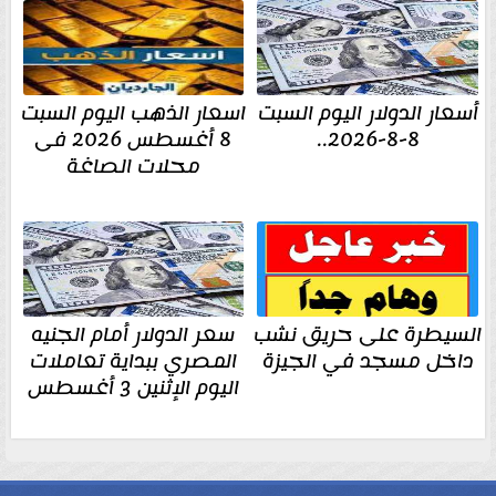
أسعار الدولار اليوم السبت
اسعار الذهب اليوم السبت
8-8-2026..
8 أغسطس 2026 فى
محلات الصاغة
السيطرة على حريق نشب
سعر الدولار أمام الجنيه
داخل مسجد في الجيزة
المصري ببداية تعاملات
اليوم الإثنين 3 أغسطس