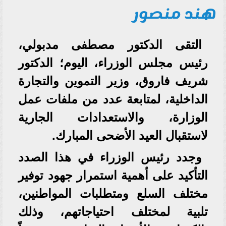
هند منصور
التقى الدكتور مصطفى مدبولي،
رئيس مجلس الوزراء، اليوم؛ الدكتور
شريف فاروق، وزير التموين والتجارة
الداخلية، لمتابعة عدد من ملفات عمل
الوزارة، والاستعدادات الجارية
لاستقبال العيد الأضحى المبارك.
وجدد رئيس الوزراء في هذا الصدد
التأكيد على أهمية استمرار جهود توفير
مختلف السلع ومتطلبات المواطنين،
تلبية لمختلف احتياجاتهم، وذلك