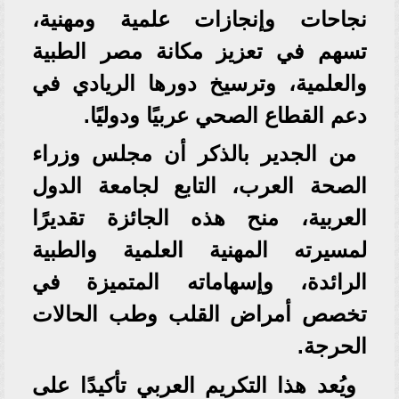
نجاحات وإنجازات علمية ومهنية،
تسهم في تعزيز مكانة مصر الطبية
والعلمية، وترسيخ دورها الريادي في
دعم القطاع الصحي عربيًا ودوليًا.
من الجدير بالذكر أن مجلس وزراء
الصحة العرب، التابع لجامعة الدول
العربية، منح هذه الجائزة تقديرًا
لمسيرته المهنية العلمية والطبية
الرائدة، وإسهاماته المتميزة في
تخصص أمراض القلب وطب الحالات
الحرجة.
ويُعد هذا التكريم العربي تأكيدًا على