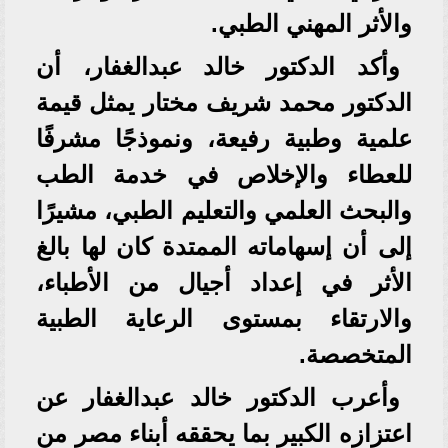
والأثر المهني الطبي.
وأكد الدكتور خالد عبدالغفار، أن
الدكتور محمد شريف مختار يمثل قيمة
علمية وطبية رفيعة، ونموذجًا مشرفًا
للعطاء والإخلاص في خدمة الطب
والبحث العلمي والتعليم الطبي، مشيرًا
إلى أن إسهاماته الممتدة كان لها بالغ
الأثر في إعداد أجيال من الأطباء،
والارتقاء بمستوى الرعاية الطبية
المتخصصة.
وأعرب الدكتور خالد عبدالغفار عن
اعتزازه الكبير بما يحققه أبناء مصر من