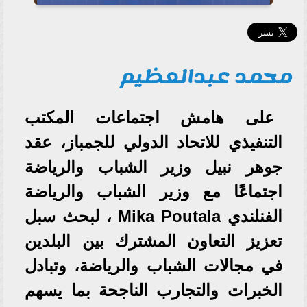
محمد عبدالعظيم
على هامش اجتماعات المكتب
التنفيذي للاتحاد الدولي للجمباز، عقد
جوهر نبيل وزير الشباب والرياضة
اجتماعًا مع وزير الشباب والرياضة
الفنلندي Mika Poutala ، لبحث سبل
تعزيز التعاون المشترك بين البلدين
في مجالات الشباب والرياضة، وتبادل
الخبرات والتجارب الناجحة بما يسهم