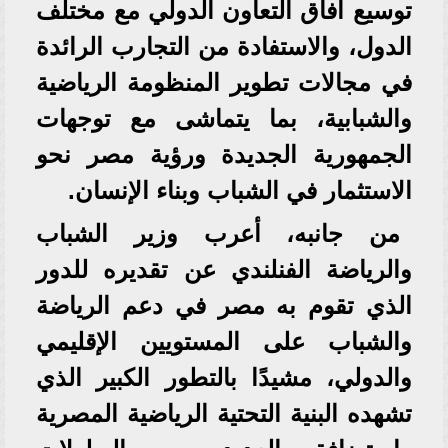
توسيع آفاق التعاون الدولي مع مختلف
الدول، والاستفادة من التجارب الرائدة
في مجالات تطوير المنظومة الرياضية
والشبابية، بما يتماشى مع توجهات
الجمهورية الجديدة ورؤية مصر نحو
الاستثمار في الشباب وبناء الإنسان.
من جانبه، أعرب وزير الشباب
والرياضة الفنلندي عن تقديره للدور
الذي تقوم به مصر في دعم الرياضة
والشباب على المستويين الإقليمي
والدولي، مشيدًا بالتطور الكبير الذي
تشهده البنية التحتية الرياضية المصرية