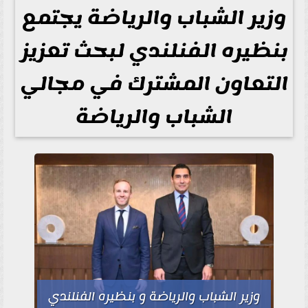
وزير الشباب والرياضة يجتمع
بنظيره الفنلندي لبحث تعزيز
التعاون المشترك في مجالي
الشباب والرياضة
وزير الشباب والرياضة و بنظيره الفنلندي