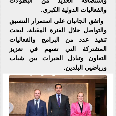
واستضافة العديد من البطولات
والفعاليات الدولية الكبرى.
واتفق الجانبان على استمرار التنسيق
والتواصل خلال الفترة المقبلة، لبحث
تنفيذ عدد من البرامج والفعاليات
المشتركة التي تسهم في تعزيز
التعاون وتبادل الخبرات بين شباب
ورياضيي البلدين.