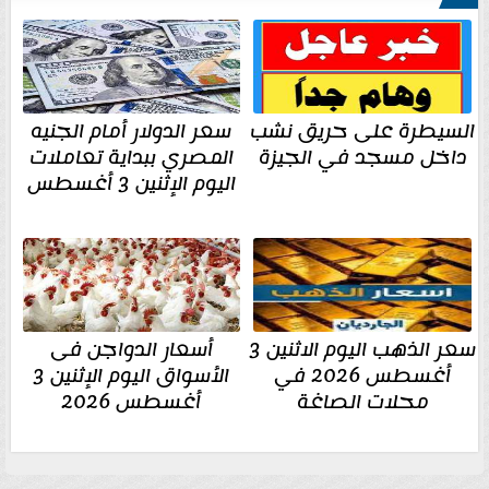
السيطرة على حريق نشب
سعر الدولار أمام الجنيه
داخل مسجد في الجيزة
المصري ببداية تعاملات
اليوم الإثنين 3 أغسطس
سعر الذهب اليوم الاثنين 3
أسعار الدواجن فى
أغسطس 2026 في
الأسواق اليوم الإثنين 3
محلات الصاغة
أغسطس 2026