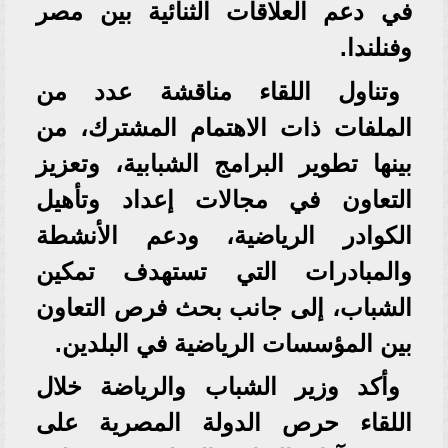
في دعم العلاقات الثنائية بين مصر
وفنلندا.
وتناول اللقاء مناقشة عدد من
الملفات ذات الاهتمام المشترك، من
بينها تطوير البرامج الشبابية، وتعزيز
التعاون في مجالات إعداد وتأهيل
الكوادر الرياضية، ودعم الأنشطة
والمبادرات التي تستهدف تمكين
الشباب، إلى جانب بحث فرص التعاون
بين المؤسسات الرياضية في البلدين.
وأكد وزير الشباب والرياضة خلال
اللقاء حرص الدولة المصرية على