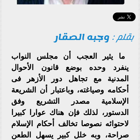
بقلم :
وجبه الصقار
ما يثير العجب أن مجلس النواب
ينفرد وحده بوضع قانون الأحوال
المدنية مع تجاهل دور الأزهر فى
أحكامه وصياغته، وباعتبار أن الشريعة
الإسلامية مصدر التشريع وفق
الدستور، لذلك فإن هناك عوارا كبيرا
لاحتوائه نصوصا تخالف أحكام الإسلام
صراحة، وبه خلل كبير يسهل الطعن