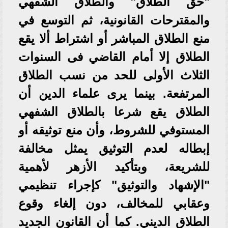
"حق الطلاق" والطلاق الشفهي
والمقترحات القانونية، ثم التوسع في
منع الطلاق المباشر أو اشتراط ألا يقع
الطلاق إلا أمام القاضي فى السنوات
الثلاث الأولى للحد من نسب الطلاق
المرتفعة. بينما يرى علماء الدين أن
الطلاق يقع شرعا بالطلاق الشفهي
المستوفي للشروط، وأن منع توثيقه أو
إبطاله لعدم التوثيق يمثل مخالفة
للشريعة، وبتأكيد الأزهر لأهمية
"الإشهاد والتوثيق" كإجراء تنظيمي
وعقابي للمخالف، دون إلغاء وقوع
الطلاق الديني. كما أن القانون الجديد