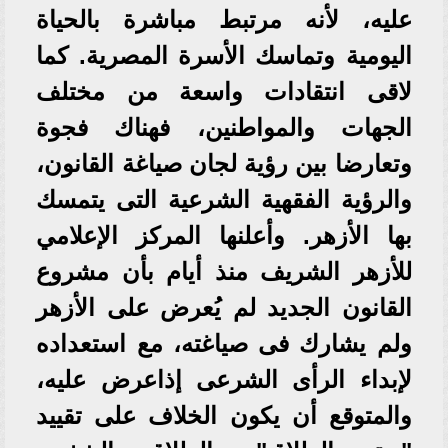
عليه، لأنه مرتبط مباشرة بالحياة
اليومية وتماسك الأسرة المصرية. كما
لاقى انتقادات واسعة من مختلف
الجهات والمواطنين، فهناك فجوة
وتعارضا بين رؤية لجان صياغة القانون،
والرؤية الفقهية الشرعية التى يتمسك
بها الأزهر. وأعلنها المركز الإعلامي
للأزهر الشريف منذ أيام بأن مشروع
القانون الجديد لم يُعرض على الأزهر
ولم يشارك فى صياغته، مع استعداده
لإبداء الرأى الشرعى إذاعرض عليه،
والمتوقع أن يكون الخلاف على تقييد