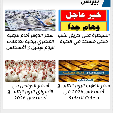
بيزنس
السيطرة على حريق نشب
سعر الدولار أمام الجنيه
داخل مسجد في الجيزة
المصري ببداية تعاملات
اليوم الإثنين 3 أغسطس
سعر الذهب اليوم الاثنين 3
أسعار الدواجن فى
أغسطس 2026 في
الأسواق اليوم الإثنين 3
محلات الصاغة
أغسطس 2026