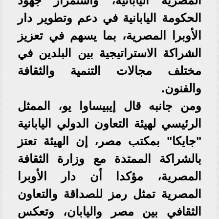
المصرية اليابانية، واستمرار جهود
الحكومة اليابانية في دعم وتطوير دار
الأوبرا المصرية، بما يسهم في تعزيز
الشراكة الاستراتيجية بين البلدين في
مختلف مجالات التنمية والثقافة
والفنون.
ومن جانبه قال إيبيساوا يو، الممثل
الرئيسي لهيئة التعاون الدولي اليابانية
"جايكا" بمكتب مصر، إن الهيئة تعتز
بالشراكة الممتدة مع وزارة الثقافة
المصرية، مؤكدا أن دار الأوبرا
المصرية تمثل رمز للصداقة والتعاون
الثقافي بين مصر واليابان، وتعكس