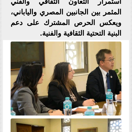
استمرار التعاون الثقافي والفني
المثمر بين الجانبين المصري والياباني،
ويعكس الحرص المشترك على دعم
البنية التحتية الثقافية والفنية.