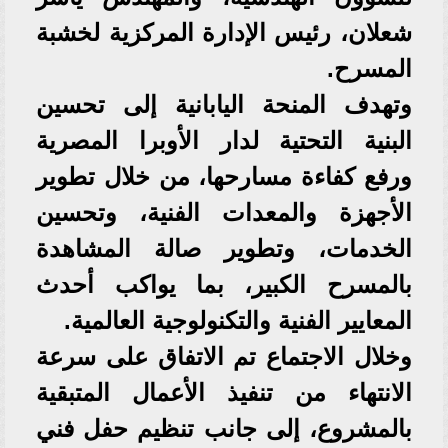
شعلان، رئيس الإدارة المركزية لخشبة
المسرح.
وتهدف المنحة اليابانية إلى تحسين
البنية التحتية لدار الأوبرا المصرية
ورفع كفاءة مسارحها، من خلال تطوير
الأجهزة والمعدات الفنية، وتحسين
الخدمات، وتطوير صالة المشاهدة
بالمسرح الكبير، بما يواكب أحدث
المعايير الفنية والتكنولوجية العالمية.
وخلال الاجتماع تم الاتفاق على سرعة
الانتهاء من تنفيذ الأعمال المتبقية
بالمشروع، إلى جانب تنظيم حفل فني