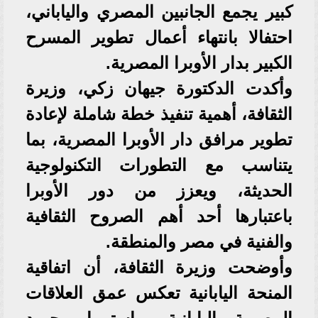
كبير يجمع الجانبين المصري والياباني،
احتفالا بانتهاء أعمال تطوير المسرح
الكبير بدار الأوبرا المصرية.
وأكدت الدكتورة جيهان زكي، وزيرة
الثقافة، أهمية تنفيذ خطة شاملة لإعادة
تطوير مرافق دار الأوبرا المصرية، بما
يتناسب مع التطورات التكنولوجية
الحديثة، ويعزز من دور الأوبرا
باعتبارها أحد أهم الصروح الثقافية
والفنية في مصر والمنطقة.
وأوضحت وزيرة الثقافة، أن اتفاقية
المنحة اليابانية تعكس عمق العلاقات