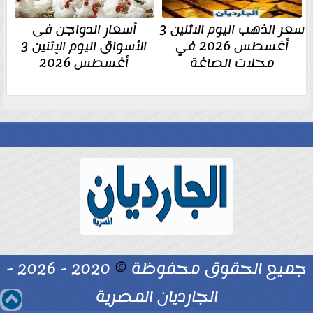
سعر الذهب اليوم الاثنين 3
أسعار الدواجن فى
أغسطس 2026 في
الأسواق اليوم الإثنين 3
محلات الصاغة
أغسطس 2026
جميع الحقوق محفوظة
©
2020 - 2026 -
الجارديان المصرية