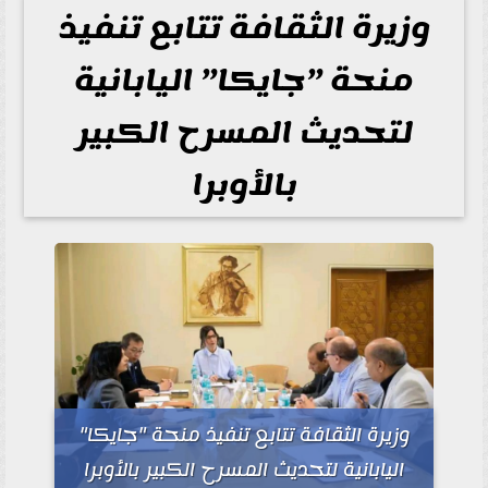
وزيرة الثقافة تتابع تنفيذ
منحة ”جايكا” اليابانية
لتحديث المسرح الكبير
بالأوبرا
وزيرة الثقافة تتابع تنفيذ منحة "جايكا"
اليابانية لتحديث المسرح الكبير بالأوبرا