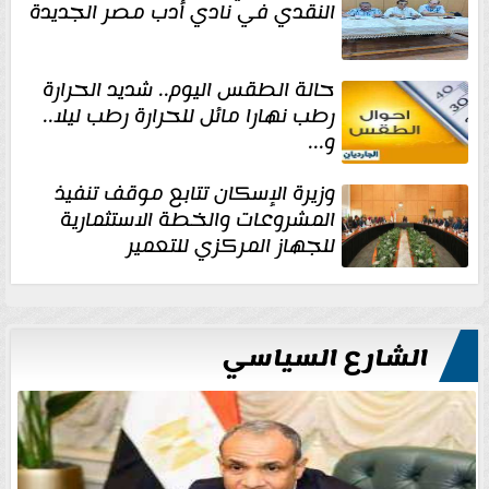
النقدي في نادي أدب مصر الجديدة
حالة الطقس اليوم.. شديد الحرارة
رطب نهارا مائل للحرارة رطب ليلا..
و...
وزيرة الإسكان تتابع موقف تنفيذ
المشروعات والخطة الاستثمارية
للجهاز المركزي للتعمير
الشارع السياسي