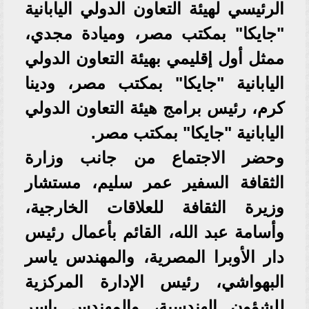
الرئيسي لهيئة التعاون الدولي اليابانية
"جايكا" بمكتب مصر، وميادة مجدي،
ممثل أول إقليمي بهيئة التعاون الدولي
اليابانية "جايكا" بمكتب مصر، ودينا
كرم، رئيس برامج هيئة التعاون الدولي
اليابانية "جايكا" بمكتب مصر.
وحضر الاجتماع من جانب وزارة
الثقافة السفير عمر سليم، مستشار
وزيرة الثقافة للعلاقات الخارجية،
وأسامة عبد الله، القائم بأعمال رئيس
دار الأوبرا المصرية، والمهندس ياسر
البهواشي، رئيس الإدارة المركزية
للشؤون الهندسية، والمهندس ياسر