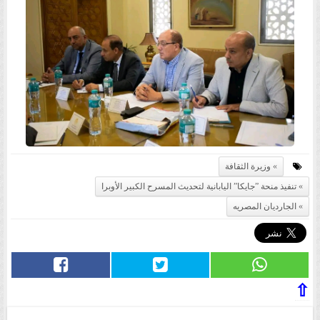
وزيرة الثقافة
تنفيذ منحة ”جايكا” اليابانية لتحديث المسرح الكبير الأوبرا
الجارديان المصريه
⇧