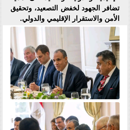
تضافر الجهود لخفض التصعيد، وتحقيق
الأمن والاستقرار الإقليمي والدولي.