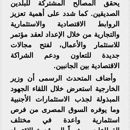
يحقق المصالح المشتركة للبلدين
الصديقين. كما شدد على أهمية تعزيز
الروابط الاقتصادية والاستثمارية
والتجارية من خلال الإعداد لعقد مؤتمر
للاستثمار والأعمال، لفتح مجالات
جديدة للتعاون ودعم الشراكة
الاقتصادية بين الجانبين.
وأضاف المتحدث الرسمى أن وزير
الخارجية استعرض خلال اللقاء الجهود
المبذولة لجذب الاستثمارات الأجنبية
وما يوفره السوق المصرى من فرص
استثمارية واعدة في مختلف