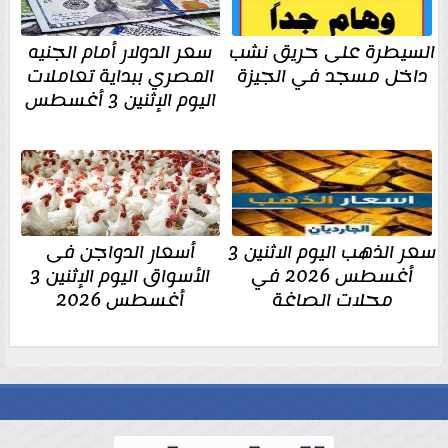
السيطرة على حريق نشب
سعر الدولار أمام الجنيه
داخل مسجد في الجيزة
المصري ببداية تعاملات
اليوم الإثنين 3 أغسطس
سعر الذهب اليوم الاثنين 3
أسعار الدواجن فى
أغسطس 2026 في
الأسواق اليوم الإثنين 3
محلات الصاغة
أغسطس 2026