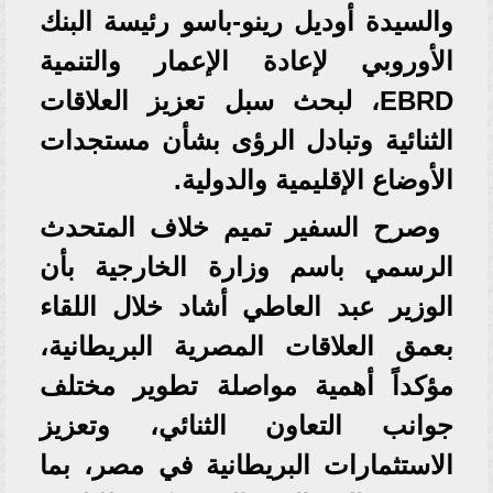
والسيدة أوديل رينو-باسو رئيسة البنك
الأوروبي لإعادة الإعمار والتنمية
EBRD، لبحث سبل تعزيز العلاقات
الثنائية وتبادل الرؤى بشأن مستجدات
الأوضاع الإقليمية والدولية.
وصرح السفير تميم خلاف المتحدث
الرسمي باسم وزارة الخارجية بأن
الوزير عبد العاطي أشاد خلال اللقاء
بعمق العلاقات المصرية البريطانية،
مؤكداً أهمية مواصلة تطوير مختلف
جوانب التعاون الثنائي، وتعزيز
الاستثمارات البريطانية في مصر، بما