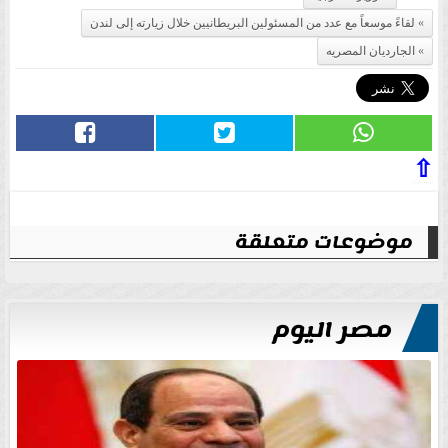
لقاءً موسعاً مع عدد من المسئولين البريطانيين خلال زيارته إلى لندن
الجارديان المصريه
⇧
موضوعات متعلقة
مصر اليوم