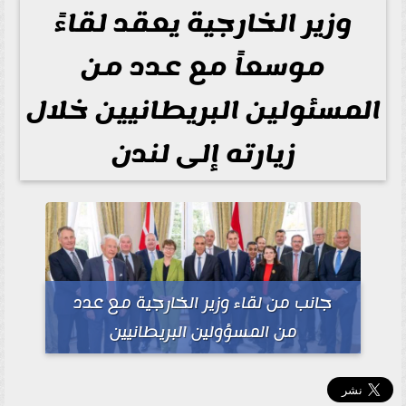
وزير الخارجية يعقد لقاءً
موسعاً مع عدد من
المسئولين البريطانيين خلال
زيارته إلى لندن
جانب من لقاء وزير الخارجية مع عدد
من المسؤولين البريطانيين