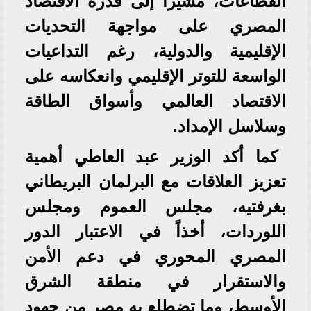
القطاعات، مشيراً إلى قدرة الاقتصاد
المصري على مواجهة التحديات
الإقليمية والدولية، رغم التداعيات
الواسعة للتوتر الإقليمي وانعكاسه على
الاقتصاد العالمي وأسواق الطاقة
وسلاسل الإمداد.
كما أكد الوزير عبد العاطي أهمية
تعزيز العلاقات مع البرلمان البريطاني
بغرفتيه، مجلس العموم ومجلس
اللوردات، أخذاً في الاعتبار الدور
المصري المحوري في دعم الأمن
والاستقرار في منطقة الشرق
الأوسط، وما تضطلع به مصر من جهود