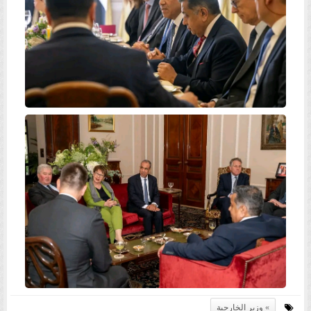
وزير الخارجية