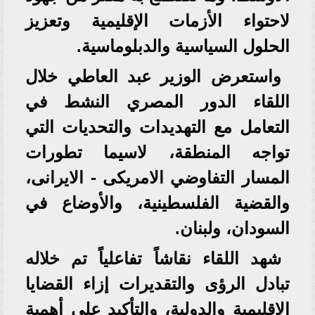
لاحتواء الأزمات الإقليمية وتعزيز
الحلول السياسية والدبلوماسية.
واستعرض الوزير عبد العاطي خلال
اللقاء الدور المصري النشط في
التعامل مع التهديدات والتحديات التي
تواجه المنطقة، لاسيما تطورات
المسار التفاوضي الامريكى - الايرانى،
والقضية الفلسطينية، والأوضاع في
السودان، ولبنان.
شهد اللقاء نقاشاً تفاعلياً تم خلاله
تبادل الرؤى والتقديرات إزاء القضايا
الإقليمية والدولية، والتأكيد على أهمية