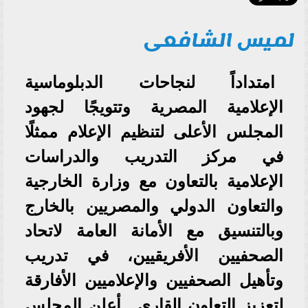
لميس الشافعى
امتداداً لنجاحات الدبلوماسية
الإعلامية المصرية وتتويجًا لجهود
المجلس الأعلى لتنظيم الإعلام ممثلًا
في مركز التدريب والدراسات
الإعلامية بالتعاون مع وزارة الخارجية
والتعاون الدولي والمصريين بالخارج
وبالتنسيق مع الأمانة العامة لاتحاد
الصحفيين الأفريقيين، في تدريب
وتأهيل الصحفيين والإعلاميين الأفارقة
لتعزيز التعاون القاري.. أعلن المجلس