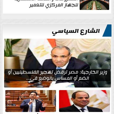
للجهاز المركزي للتعمير
الشارع السياسي
وزير الخارجية: مصر ترفض تهجير الفلسطينيين أو
الضم أو المساس بالوضع في...