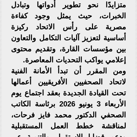
متزايدًا نحو تطوير أدواتها وتبادل
الخبرات، حيث يمثل وجود كفاءة
مصرية على رأس الاتحاد ركيزة
أساسية لتعزيز آليات التكامل والتعاون
بين مؤسسات القارة، وتقديم محتوى
إعلامي يواكب التحديات المعاصرة.
ومن المقرر أن تبدأ الأمانة الفنية
لاتحاد الصحفيين الأفريقيين أعمالها
تحت القيادة الجديدة بعقد اجتماع يوم
الأربعاء 3 يونيو 2026 برئاسة الكاتب
الصحفي الدكتور محمد فايز فرحات،
لمناقشة خطط العمل المستقبلية
ودعم قضايا الاستقرار والتنمية عبر