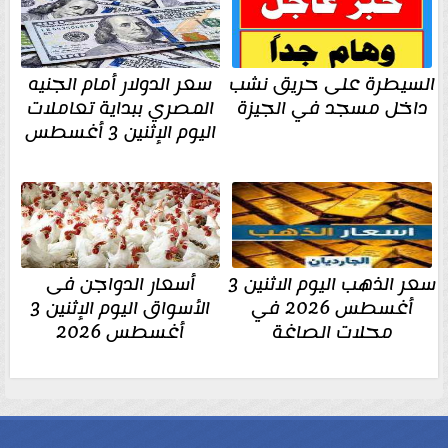
السيطرة على حريق نشب
سعر الدولار أمام الجنيه
داخل مسجد في الجيزة
المصري ببداية تعاملات
اليوم الإثنين 3 أغسطس
سعر الذهب اليوم الاثنين 3
أسعار الدواجن فى
أغسطس 2026 في
الأسواق اليوم الإثنين 3
محلات الصاغة
أغسطس 2026