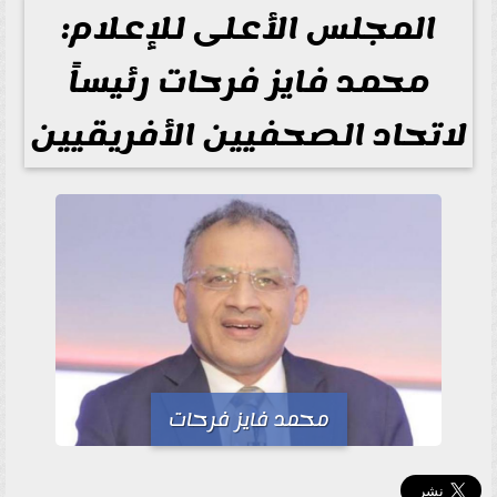
المجلس الأعلى للإعلام:
محمد فايز فرحات رئيساً
لاتحاد الصحفيين الأفريقيين
محمد فايز فرحات