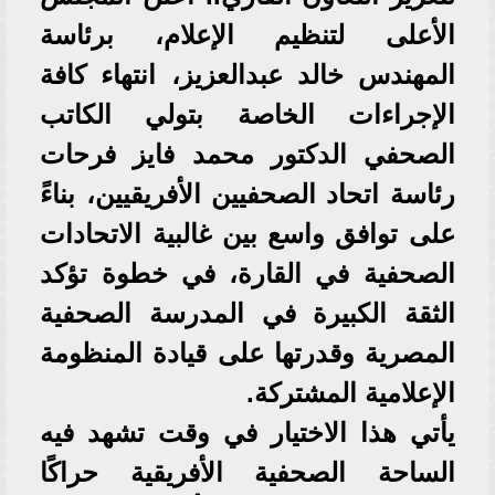
الأعلى لتنظيم الإعلام، برئاسة
المهندس خالد عبدالعزيز، انتهاء كافة
الإجراءات الخاصة بتولي الكاتب
الصحفي الدكتور محمد فايز فرحات
رئاسة اتحاد الصحفيين الأفريقيين، بناءً
على توافق واسع بين غالبية الاتحادات
الصحفية في القارة، في خطوة تؤكد
الثقة الكبيرة في المدرسة الصحفية
المصرية وقدرتها على قيادة المنظومة
الإعلامية المشتركة.
يأتي هذا الاختيار في وقت تشهد فيه
الساحة الصحفية الأفريقية حراكًا