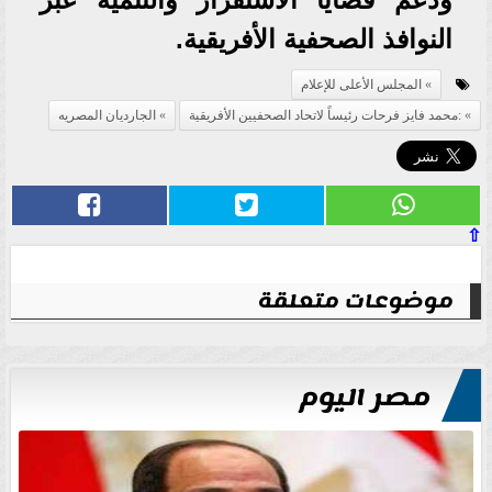
النوافذ الصحفية الأفريقية.
المجلس الأعلى للإعلام
:محمد فايز فرحات رئيساً لاتحاد الصحفيين الأفريقية
الجارديان المصريه
⇧
موضوعات متعلقة
مصر اليوم