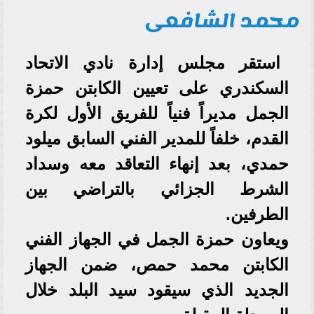
محمد الشافعى
استقر مجلس إدارة نادي الاتحاد
السكندري على تعيين الكابتن حمزة
الجمل مديراً فنياً للفريق الأول لكرة
القدم، خلفاً للمدير الفني السابق ميلود
حمدي، بعد إنهاء التعاقد معه وسداد
الشرط الجزائي بالتراضي بين
الطرفين.
ويعاون حمزة الجمل في الجهاز الفني
الكابتن محمد حمص، ضمن الجهاز
الجديد الذي سيقود سيد البلد خلال