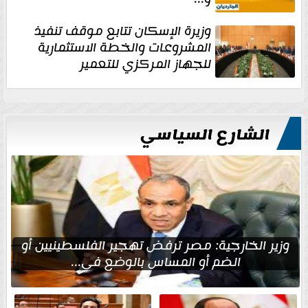
وزيرة الإسكان تتابع موقف تنفيذ
المشروعات والخطة الاستثمارية
للجهاز المركزي للتعمير
الشارع السياسي
وزير الخارجية: مصر ترفض تهجير الفلسطينيين أو
الضم أو المساس بالوضع في...