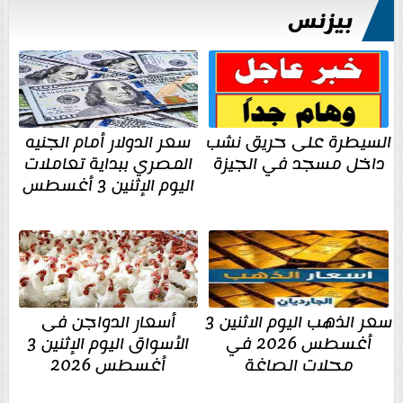
بيزنس
السيطرة على حريق نشب
سعر الدولار أمام الجنيه
داخل مسجد في الجيزة
المصري ببداية تعاملات
اليوم الإثنين 3 أغسطس
سعر الذهب اليوم الاثنين 3
أسعار الدواجن فى
أغسطس 2026 في
الأسواق اليوم الإثنين 3
محلات الصاغة
أغسطس 2026