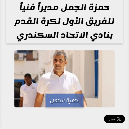
حمزة الجمل مديراً فنياً
للفريق الأول لكرة القدم
بنادي الاتحاد السكندري
حمزة الجمل