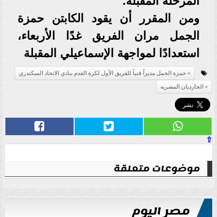
المرحلة المقبلة.
ومن المقرر أن يقود الكابتن حمزة
الجمل مران الفريق غدًا الأربعاء،
استعدادًا لمواجهة الإسماعيلي المقبلة
حمزة الجمل مديراً فنياً للفريق الأول لكرة القدم بنادي الاتحاد السكندري
الجارديان المصريه
⇧
موضوعات متعلقة
مصر اليوم