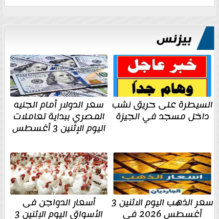
بيزنس
السيطرة على حريق نشب
سعر الدولار أمام الجنيه
داخل مسجد في الجيزة
المصري ببداية تعاملات
اليوم الإثنين 3 أغسطس
سعر الذهب اليوم الاثنين 3
أسعار الدواجن فى
أغسطس 2026 في
الأسواق اليوم الإثنين 3