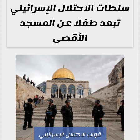
سلطات الاحتلال الإسرائيلي
تبعد طفلا عن المسجد
الأقصى
قوات الاحتلال الإسرائيلي