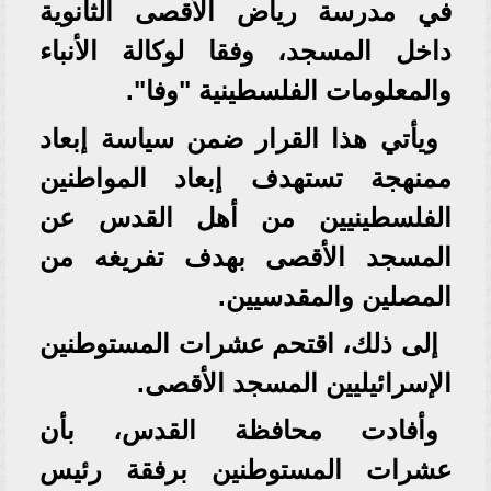
في مدرسة رياض الأقصى الثانوية
داخل المسجد، وفقا لوكالة الأنباء
والمعلومات الفلسطينية "وفا".
ويأتي هذا القرار ضمن سياسة إبعاد
ممنهجة تستهدف إبعاد المواطنين
الفلسطينيين من أهل القدس عن
المسجد الأقصى بهدف تفريغه من
المصلين والمقدسيين.
إلى ذلك، اقتحم عشرات المستوطنين
الإسرائيليين المسجد الأقصى.
وأفادت محافظة القدس، بأن
عشرات المستوطنين برفقة رئيس