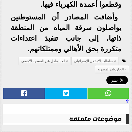
وقطعوا أعمدة الكهرباء فيها.
وأضافت المصادر أن المستوطنين
يواصلون سرقة المياه من المنطقة
ذاتها، إلى جانب تنفيذ اعتداءات
متكررة بحق الأهالي وممتلكاتهم.
سلطات الاحتلال الإسرائيلي
ابعاد طفل عن المسجد الأقصى
الجارديان المصريه
⇧
موضوعات متعلقة