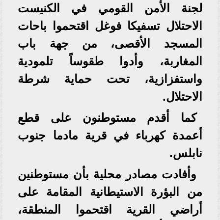
لجنة الأمن القومي في الكنيست
الاحتلال تسفيكا فوغل اقتحموا باحات
المسجد الأقصى، من جهة باب
المغاربة، وأدوا طقوساً تلمودية
واستفزازية، تحت حماية شرطة
الاحتلال.
كما أقدم مستوطنون على قطع
أعمدة كهرباء في قرية مادما جنوب
نابلس.
وأفادت مصادر محلية بأن مستوطنين
من البؤرة الاستيطانية المقامة على
أراضي القرية اقتحموا المنطقة،