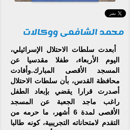
محمد الشافعى ووكالات
أبعدت سلطات الاحتلال الإسرائيلي،
اليوم الأربعاء، طفلا مقدسيا عن
المسجد الأقصى المبارك.وأفادت
محافظة القدس، بأن سلطات الاحتلال
أصدرت قرارا يقضي بإبعاد الطفل
راغب ماجد الجعبة عن المسجد
الأقصى لمدة 6 أشهر، ما حرمه من
التقدم لامتحاناته التجريبية، كونه طالبا