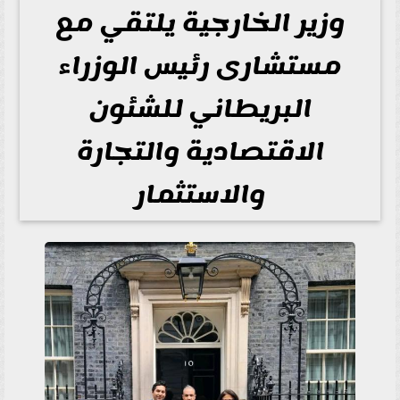
وزير الخارجية يلتقي مع
مستشارى رئيس الوزراء
البريطاني للشئون
الاقتصادية والتجارة
والاستثمار