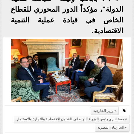
الدولة"، مؤكداً الدور المحوري للقطاع
الخاص في قيادة عملية التنمية
الاقتصادية.
وزير الخارجية
مستشارى رئيس الوزراء البريطاني للشئون الاقتصادية والتجارة والاستثمار
الجارديان المصريه