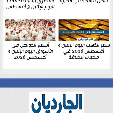
داخل مسجد في الجيزة
المصري ببداية تعاملات
اليوم الإثنين 3 أغسطس
سعر الذهب اليوم الاثنين 3
أسعار الدواجن فى
أغسطس 2026 في
الأسواق اليوم الإثنين 3
محلات الصاغة
أغسطس 2026