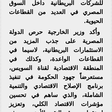
للشركات البريطانية داخل السوق
المصري في العديد من القطاعات
الحيوية.
وأكد وزير الخارجية حرص الدولة
المصرية على جذب المزيد من
الاستثمارات البريطانية، لاسيما في
القطاعات الواعدة، وكذلك في
المنطقة الاقتصادية لقناة السويس،
مستعرضاً جهود الحكومة في تنفيذ
برنامج الإصلاح الاقتصادي والتنمية
الشاملة، والذي ساهم في تحسين
مؤشرات الاقتصاد الكلي، وتعزيز