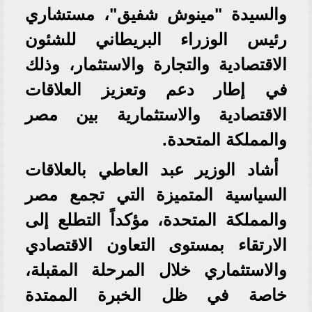
والسيدة "مينوش شفيق"، مستشاري
رئيس الوزراء البريطاني للشئون
الاقتصادية والتجارة والاستثمار، وذلك
في إطار دعم وتعزيز العلاقات
الاقتصادية والاستثمارية بين مصر
والمملكة المتحدة.
أشاد الوزير عبد العاطي بالعلاقات
السياسية المتميزة التي تجمع مصر
والمملكة المتحدة، مؤكداً التطلع إلى
الارتقاء بمستوى التعاون الاقتصادي
والاستثماري خلال المرحلة المقبلة،
خاصة في ظل الخبرة الممتدة