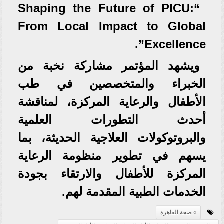
“Shaping the Future of PICU:
From Local Impact to Global
Excellence”.
ويشهد المؤتمر مشاركة نخبة من
الخبراء والمتخصصين في طب
الأطفال والرعاية المركزة، لمناقشة
أحدث التطورات العلمية
والبروتوكولات العلاجية الحديثة، بما
يسهم في تطوير منظومة الرعاية
المركزة للأطفال والارتقاء بجودة
الخدمات الطبية المقدمة لهم.
صحة القاهرة