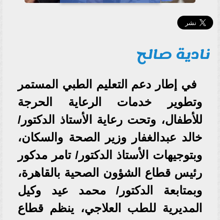
نادية صالح
في إطار دعم التعليم الطبي المستمر
وتطوير خدمات الرعاية الحرجة
للأطفال، وتحت رعاية الأستاذ الدكتور/
خالد عبدالغفار وزير الصحة والسكان،
وبتوجيهات الأستاذ الدكتور/ تامر مدكور
رئيس قطاع الشؤون الصحية بالقاهرة،
وبمتابعة الدكتور/ محمد عيد وكيل
المديرية للطب العلاجي، ينظم قطاع