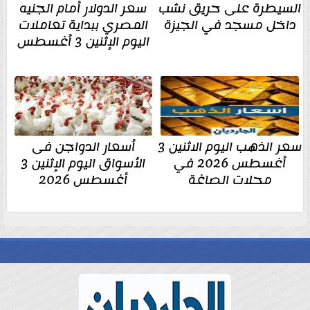
السيطرة على حريق نشب
سعر الدولار أمام الجنيه
داخل مسجد في الجيزة
المصري ببداية تعاملات
اليوم الإثنين 3 أغسطس
سعر الذهب اليوم الاثنين 3
أسعار الدواجن فى
أغسطس 2026 في
الأسواق اليوم الإثنين 3
محلات الصاغة
أغسطس 2026