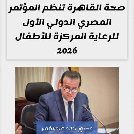
صحة القاهرة تنظم المؤتمر
المصري الدولي الأول
للرعاية المركزة للأطفال
2026
دكتور خالد عبدالغفار