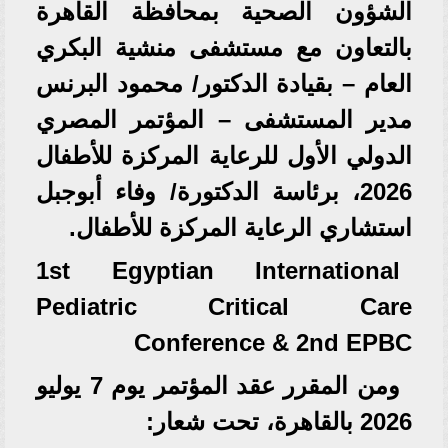
الشؤون الصحية بمحافظة القاهرة
بالتعاون مع مستشفى منشية البكري
العام – بقيادة الدكتور/ محمود البرنس
مدير المستشفى – المؤتمر المصري
الدولي الأول للرعاية المركزة للأطفال
2026، برئاسة الدكتورة/ وفاء أبوجبل
استشاري الرعاية المركزة للأطفال.
1st Egyptian International
Pediatric Critical Care
Conference & 2nd EPBC
ومن المقرر عقد المؤتمر يوم 7 يوليو
2026 بالقاهرة، تحت شعار: