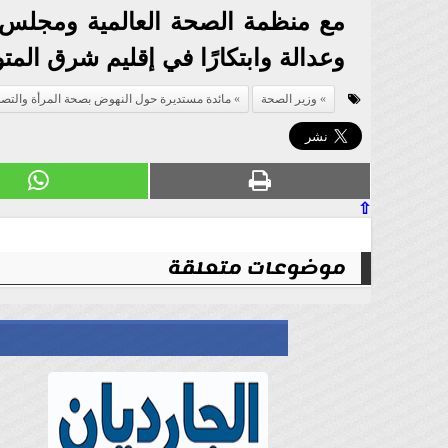
مع منظمة الصحة العالمية ومجلس وز
وعدالة وابتكارًا في إقليم شرق الم
وزير الصحة
مائدة مستديرة حول النهوض بصحة المرأة والتصد
⇧
موضوعات متعلقة