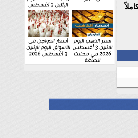
الإثنين 3 أغسطس
لاً
سعر الذهب اليوم
أسعار الدواجن فى
الاثنين 3 أغسطس
الأسواق اليوم الإثنين
2026 في محلات
3 أغسطس 2026
الصاغة