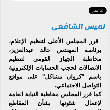
لميس الشافعى
قرر المجلس الأعلى لتنظيم الإعلام،
برئاسة المهندس خالد عبدالعزيز،
مخاطبة الجهاز القومي لتنظيم
الاتصالات لحجب الحسابات الإلكترونية
باسم "كروان مشاكل" على مواقع
التواصل الاجتماعي.
كما قرر المجلس مخاطبة النيابة العامة
لإعمال شئونها بشأن المقاطع