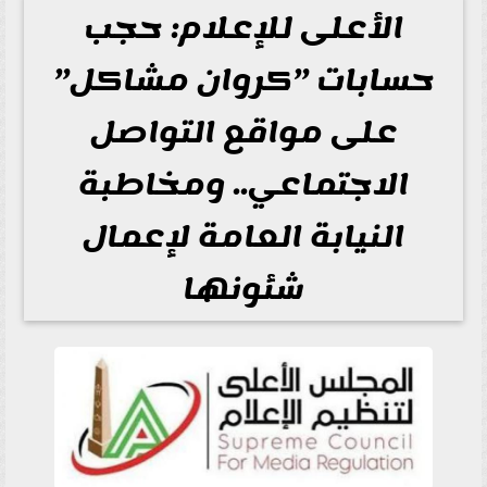
الأعلى للإعلام: حجب
حسابات ”كروان مشاكل”
على مواقع التواصل
الاجتماعي.. ومخاطبة
النيابة العامة لإعمال
شئونها