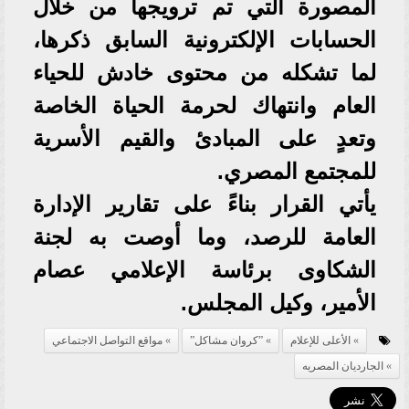
المصورة التي تم ترويجها من خلال
الحسابات الإلكترونية السابق ذكرها،
لما تشكله من محتوى خادش للحياء
العام وانتهاك لحرمة الحياة الخاصة
وتعدٍ على المبادئ والقيم الأسرية
للمجتمع المصري.
يأتي القرار بناءً على تقارير الإدارة
العامة للرصد، وما أوصت به لجنة
الشكاوى برئاسة الإعلامي عصام
الأمير، وكيل المجلس.
الأعلى للإعلام
”كروان مشاكل”
مواقع التواصل الاجتماعي
الجارديان المصريه