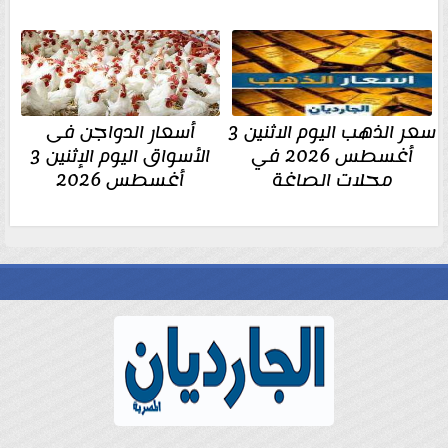
سعر الذهب اليوم الاثنين 3
أسعار الدواجن فى
أغسطس 2026 في
الأسواق اليوم الإثنين 3
محلات الصاغة
أغسطس 2026