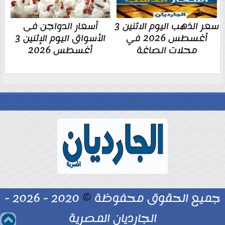
سعر الذهب اليوم الاثنين 3
أسعار الدواجن فى
أغسطس 2026 في
الأسواق اليوم الإثنين 3
محلات الصاغة
أغسطس 2026
جميع الحقوق محفوظة
©
2020 - 2026 -
الجارديان المصرية