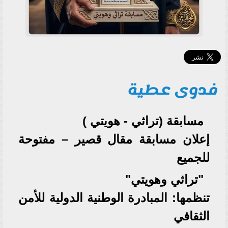
فدوى عطية
مسابقة (تراثي - هويتي )
إعلان مسابقة مقال قصير – مفتوحة
للجميع
"تراثي وهويتي"
تنظمها: المبادرة الوطنية الدولية للأمن
الثقافي