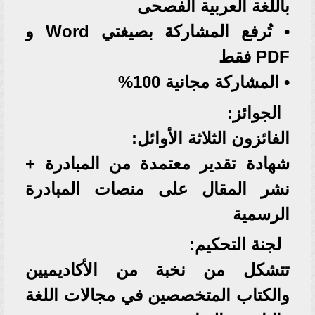
باللغة العربية الفصحى
• تُرفع المشاركة بصيغتي Word و
PDF فقط
• المشاركة مجانية 100%
الجوائز:
الفائزون الثلاثة الأوائل:
شهادة تقدير معتمدة من المبادرة +
نشر المقال على منصات المبادرة
الرسمية
لجنة التحكيم:
تتشكل من نخبة من الأكاديميين
والكتاب المتخصصين في مجالات اللغة