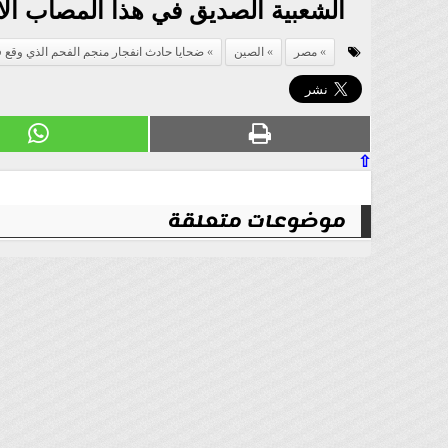
الشعبية الصديق في هذا المصاب الأل
مصر
الصين
ضحايا حادث انفجار منجم الفحم الذي وقع
⇧
موضوعات متعلقة