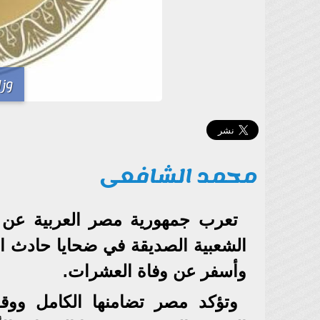
وزا
محمد الشافعى
تعرب جمهورية مصر العربية عن خ
الشعبية الصديقة في ضحايا حادث ا
وأسفر عن وفاة العشرات.
وتؤكد مصر تضامنها الكامل وو