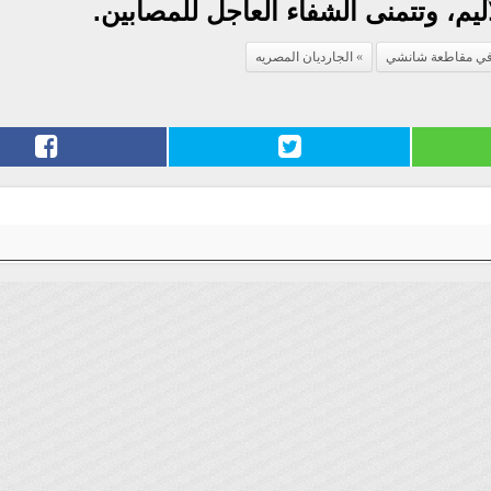
يم، وتتمنى الشفاء العاجل للمصابين.
 في مقاطعة شانشي
الجارديان المصريه