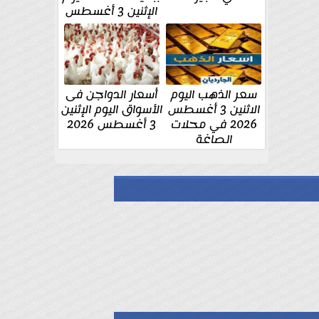
الإثنين 3 أغسطس
سعر الذهب اليوم
أسعار الدواجن فى
الاثنين 3 أغسطس
الأسواق اليوم الإثنين
2026 في محلات
3 أغسطس 2026
الصاغة