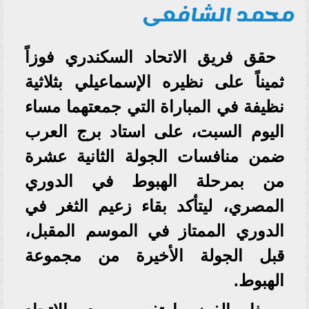
محمد الشافعى
حقق فريق الاتحاد السكندري فوزاً
ثميناً على نظيره الإسماعيلي بثلاثية
نظيفة في المباراة التي جمعتهما مساء
اليوم السبت، على استاد برج العرب
ضمن منافسات الجولة الثانية عشرة
من بمرحلة الهبوط في الدوري
المصري، ليتأكد بقاء زعيم الثغر في
الدوري الممتاز في الموسم المقبل،
قبل الجولة الأخيرة من مجموعة
الهبوط.