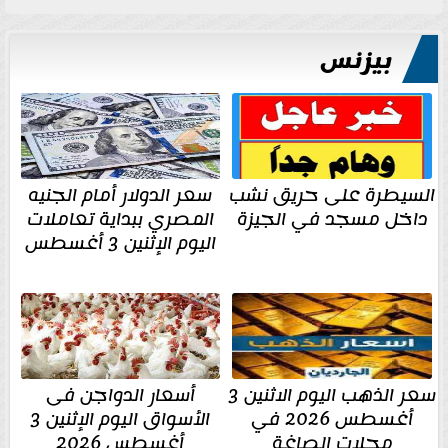
بيزنس
السيطرة على حريق نشب
سعر الدولار أمام الجنيه
داخل مسجد في الجيزة
المصري ببداية تعاملات
اليوم الإثنين 3 أغسطس
سعر الذهب اليوم الاثنين 3
أسعار الدواجن فى
أغسطس 2026 في
الأسواق اليوم الإثنين 3
محلات الصاغة
أغسطس 2026