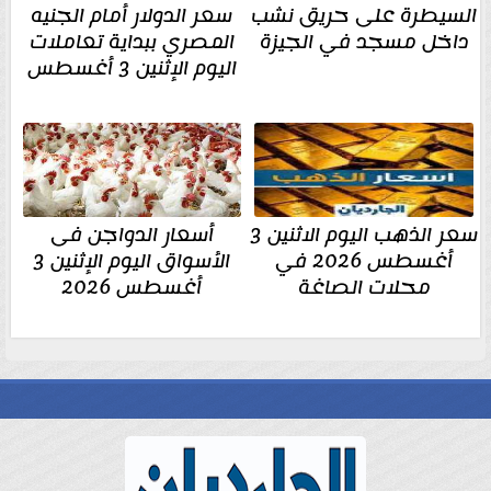
السيطرة على حريق نشب
سعر الدولار أمام الجنيه
داخل مسجد في الجيزة
المصري ببداية تعاملات
اليوم الإثنين 3 أغسطس
سعر الذهب اليوم الاثنين 3
أسعار الدواجن فى
أغسطس 2026 في
الأسواق اليوم الإثنين 3
محلات الصاغة
أغسطس 2026