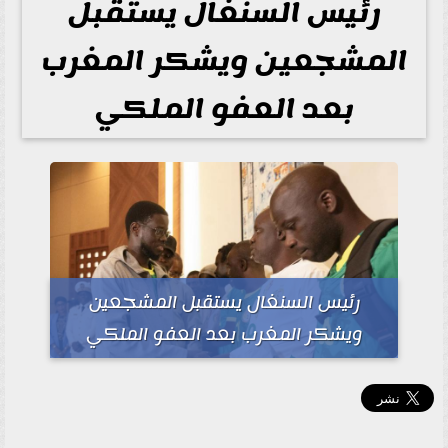
رئيس السنغال يستقبل
المشجعين ويشكر المغرب
بعد العفو الملكي
رئيس السنغال يستقبل المشجعين
ويشكر المغرب بعد العفو الملكي