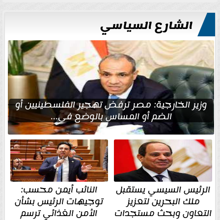
الشارع السياسي
وزير الخارجية: مصر ترفض تهجير الفلسطينيين أو
الضم أو المساس بالوضع في...
الرئيس السيسي يستقبل
النائب أيمن محسب:
ملك البحرين لتعزيز
توجيهات الرئيس بشأن
التعاون وبحث مستجدات
الأمن الغذائي ترسم