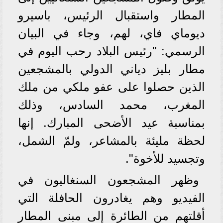
المطار واستقبال الرئيس، باسيرو
ديوماي فاي، لهم، وجاء في البيان
الرسمي: "رئيس البلاد رحب اليوم في
مطار بليز دياني الدولي بالمشجعين
الذين حصلوا على عفو ملكي من ملك
المغرب، محمد السادس، وذلك
بمناسبة عيد الأضحى المبارك. إنها
لحظة مليئة بالمشاعر، ولمّ الشمل،
وتجسيد للأخوة".
وظهر المشجعون السنغاليون في
الفيديو وهم يغادرون الحافلة التي
أقلتهم من الطائرة إلى مبنى المطار