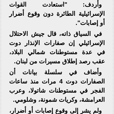
وأردف: "استعادت القوات
الإسرائيلية الطائرة دون وقوع أضرار
أو إصابات".
في السياق ذاته، قال جيش الاحتلال
الإسرائيلي إن صفارات الإنذار دوت
في عدة مستوطنات شمالي البلاد،
عقب رصد إطلاق مسيرات من لبنان.
وأضاف في سلسلة بيانات أن
الصفارات دوت 4 مرات منذ ساعات
الفجر في مستوطنات شاتولا، وعرب
العرامشة، وكريات شمونة، وشلومي.
ولم يشر إلى وقوع إصابات أو أضرار،