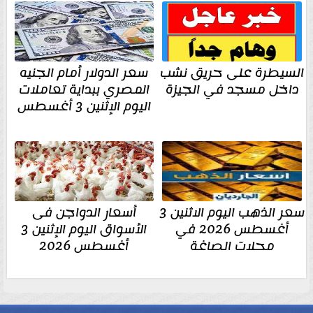
السيطرة على حريق نشب
سعر الدولار أمام الجنيه
داخل مسجد في الجيزة
المصري ببداية تعاملات
اليوم الإثنين 3 أغسطس
سعر الذهب اليوم الاثنين 3
أسعار الدواجن فى
أغسطس 2026 في
الأسواق اليوم الإثنين 3
محلات الصاغة
أغسطس 2026