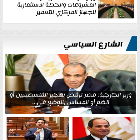
المشروعات والخطة الاستثمارية
للجهاز المركزي للتعمير
الشارع السياسي
وزير الخارجية: مصر ترفض تهجير الفلسطينيين أو
الضم أو المساس بالوضع في...