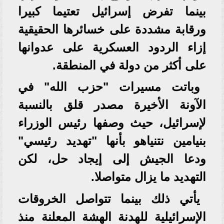
بينما تفرض إسرائيل تعتيما كبيرا
ورقابة مشددة على خسائرها الحقيقية
إزاء الردود العسكرية على عدوانها
على أكثر من دولة في المنطقة.
وباتت مسيرات "حزب الله" في
الآونة الأخيرة مصدر قلق بالنسبة
لإسرائيل، حيث وصفها رئيس الوزراء
بنيامين نتنياهو بأنها "تهديد رئيسي"
ودعا الجيش إلى إيجاد حل، لكن
التهديد ما يزال متواصلا.
يأتي ذلك بينما تتواصل الخروقات
الإسرائيلية للهدنة الهشة المعلنة منذ