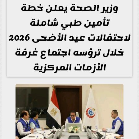
وزير الصحة يعلن خطة
تأمين طبي شاملة
لاحتفالات عيد الأضحى 2026
خلال ترؤسه اجتماع غرفة
الأزمات المركزية