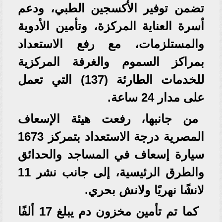
تضمن توفير الأكسجين الطبي، ودعم
أسرة العناية المركزة، وتأمين الأدوية
والمستلزمات، مع رفع الاستعداد
بمراكز السموم والغرفة المركزية
للخدمات الطارئة (137) التي تعمل
على مدار 24 ساعة.
من جانبها، رفعت هيئة الإسعاف
المصرية درجة الاستعداد بتمركز 1673
سيارة إسعاف في المساجد والحدائق
والطرق الرئيسية، إلى جانب نشر 11
لانشًا نهريًا ولانش بحري.
كما تم تأمين مخزون دم يبلغ 17 ألفًا