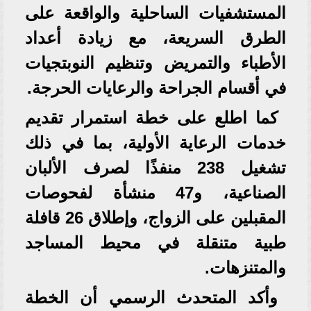
المستشفيات الساحلية والواقعة على
الطرق السريعة، مع زيادة أعداد
الأطباء والتمريض وتنظيم النوبتجيات
في أقسام الجراحة والرعايات الحرجة.
كما اطلع على خطة استمرار تقديم
خدمات الرعاية الأولية، بما في ذلك
تشغيل 238 منفذًا لصرف الألبان
الصناعية، و47 منشأة لفحوصات
المقبلين على الزواج، وإطلاق 26 قافلة
طبية متنقلة في محيط المساجد
والمتنزهات.
وأكد المتحدث الرسمي أن الخطة