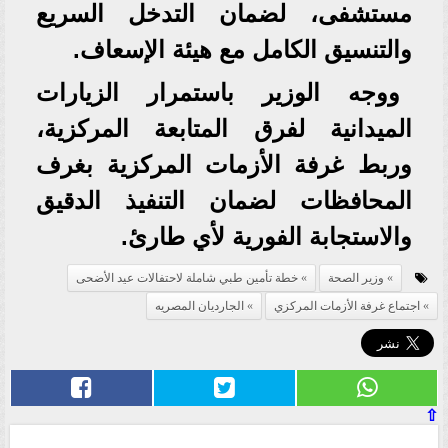
مستشفى، لضمان التدخل السريع
والتنسيق الكامل مع هيئة الإسعاف.
ووجه الوزير باستمرار الزيارات
الميدانية لفرق المتابعة المركزية،
وربط غرفة الأزمات المركزية بغرف
المحافظات لضمان التنفيذ الدقيق
والاستجابة الفورية لأي طارئ.
وزير الصحة
خطة تأمين طبي شاملة لاحتفالات عيد الأضحى
اجتماع غرفة الأزمات المركزي
الجارديان المصريه
⇧