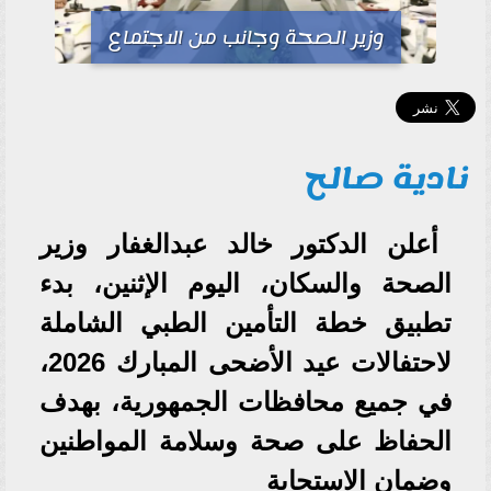
وزير الصحة وجانب من الاجتماع
نادية صالح
أعلن الدكتور خالد عبدالغفار وزير
الصحة والسكان، اليوم الإثنين، بدء
تطبيق خطة التأمين الطبي الشاملة
لاحتفالات عيد الأضحى المبارك 2026،
في جميع محافظات الجمهورية، بهدف
الحفاظ على صحة وسلامة المواطنين
وضمان الاستجابة