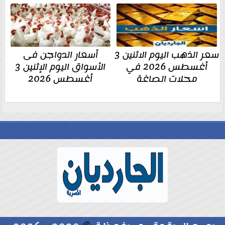
سعر الذهب اليوم الاثنين 3
أسعار الدواجن فى
أغسطس 2026 في
الأسواق اليوم الإثنين 3
محلات الصاغة
أغسطس 2026