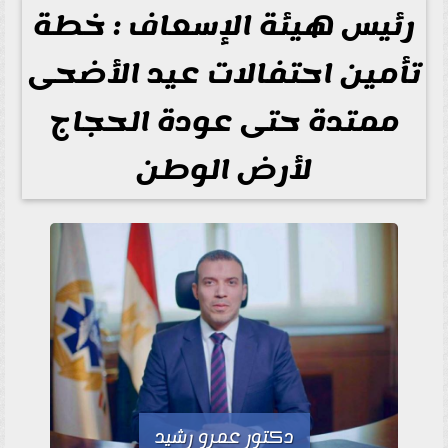
رئيس هيئة الإسعاف : خطة
تأمين احتفالات عيد الأضحى
ممتدة حتى عودة الحجاج
لأرض الوطن
دكتور عمرو رشيد