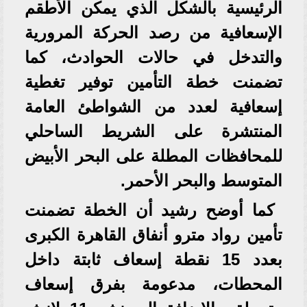
الرئيسية بالشكل الذي يمكن الأطقم
الإسعافية من رصد الحركة المرورية
والتدخل في حالات الحوادث، كما
تضمنت خطة التأمين توفير تغطية
إسعافية لعدد من الشواطئ العامة
المنتشرة على الشريط الساحلي
للمحافظات المطلة على البحر الأبيض
المتوسط والبحر الأحمر.
كما أوضح رشيد أن الخطة تضمنت
تأمين رواد مترو أنفاق القاهرة الكبرى
بعدد 15 نقطة إسعاف ثابتة داخل
المحطات، مدعومة بفرق إسعاف