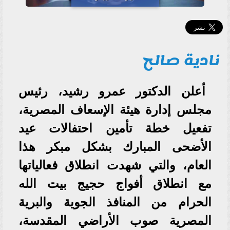
نادية صالح
أعلن الدكتور عمرو رشيد، رئيس
مجلس إدارة هيئة الإسعاف المصرية،
تفعيل خطة تأمين احتفالات عيد
الأضحى المبارك بشكل مبكر هذا
العام، والتي شهدت انطلاق فعالياتها
مع انطلاق أفواج حجيج بيت الله
الحرام من المنافذ الجوية والبرية
المصرية صوب الأراضي المقدسة،