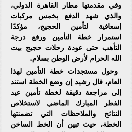
وفي مقدمتها مطار القاهرة الدولي،
والذي شهد الدفع بخمس مركبات
إسعافية لتأمين الحجيج، مؤكدًا
استمرار خطة التأمين ورفع درجة
التأهب حتى عودة رحلات حجيج بيت
الله الحرام لأرض الوطن بسلام.
وحول مستجدات خطة التأمين لهذا
العام، قال رشيد إن وضع الخطة استند
إلى مراجعة دقيقة لخطة تأمين عيد
الفطر المبارك الماضي لاستخلاص
النتائج والملاحظات التي تضمنتها
الخطة، حيث تبين أن الخط الساخن