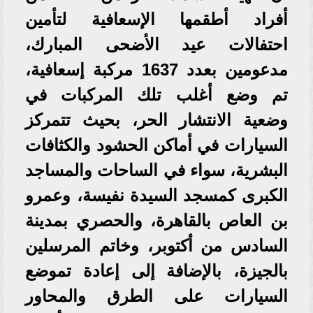
أفراد أطقمها الإسعافية لتأمين
احتفالات عيد الأضحى المبارك،
مدعومين بعدد 1637 مركبة إسعافية،
تم وضع أغلب تلك المركبات في
وضعية الانتشار الحر، بحيث تتمركز
السيارات في أماكن الحشود والكثافات
البشرية، سواء في الساحات والمساجد
الكبرى كمسجد السيدة نفيسة، وعمرو
بن العاص بالقاهرة، والحصري بمدينة
السادس من أكتوبر، وخاتم المرسلين
بالجيزة، بالإضافة إلى إعادة تموضع
السيارات على الطرق والمحاور