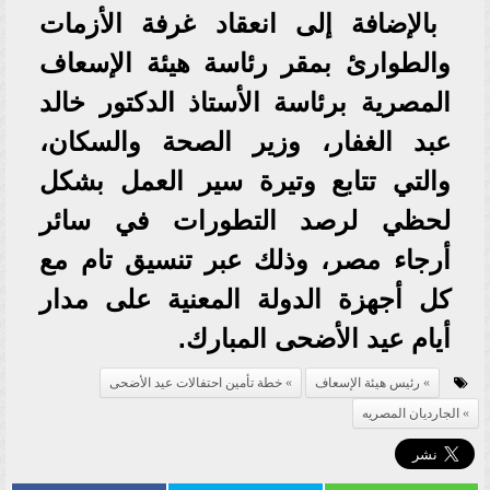
بالإضافة إلى انعقاد غرفة الأزمات
والطوارئ بمقر رئاسة هيئة الإسعاف
المصرية برئاسة الأستاذ الدكتور خالد
عبد الغفار، وزير الصحة والسكان،
والتي تتابع وتيرة سير العمل بشكل
لحظي لرصد التطورات في سائر
أرجاء مصر، وذلك عبر تنسيق تام مع
كل أجهزة الدولة المعنية على مدار
أيام عيد الأضحى المبارك.
رئيس هيئة الإسعاف
خطة تأمين احتفالات عيد الأضحى
الجارديان المصريه