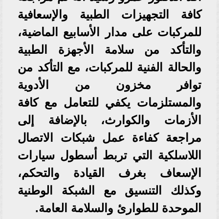
كافة التجهيزات الطبية والإسعافية
للمركبات على مدار الأسابيع الماضية،
والتأكد من سلامة الأجهزة الطبية
والحالة الفنية للمركبات، مع التأكد من
توافر مخزون من الأدوية
والمستلزمات يكفي للتعامل مع كافة
الأزمات والكوارث، بالإضافة إلى
مراجعة كفاءة عمل شبكات الاتصال
اللاسلكية التي تربط أسطول سيارات
الإسعاف بغرف القيادة والتحكم،
وكذلك التنسيق مع الشبكة الوطنية
الموحدة للطوارئ والسلامة العامة.