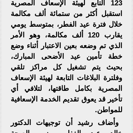
123 التابع لهيئة الإسعاف المصرية
استقبل أكثر من ستمائة ألف مكالمة
خلال فترة عيد الفطر، بمتوسط يومي
يقارب 120 ألف مكالمة، وهو الأمر
الذي تم وضعه بعين الاعتبار أثناء وضع
خطة تأمين عيد الأضحى المبارك،
بحيث يتم تشغيل كل مراكز تلقي
وفلترة البلاغات التابعة لهيئة الإسعاف
المصرية بكامل طاقتها، لتلافي أي
تأخير قد يعوق تقديم الخدمة الإسعافية
للمواطن.
وأضاف رشيد أن توجيهات الدكتور