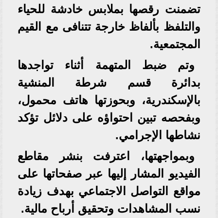
تضمنت رقصها بملابس خادشة للحياء
والتلفظ بألفاظ خارجة تتنافى مع القيم
المجتمعية.
وتم ضبط المتهمة أثناء تواجدها
بدائرة قسم شرطة المنشية
بالإسكندرية، وبحوزتها هاتف محمول،
وبفحصه تبين احتواؤه على دلائل تؤكد
نشاطها الإجرامي.
وبمواجهتها، اعترفت بنشر مقاطع
الفيديو المشار إليها عبر صفحاتها على
مواقع التواصل الاجتماعي بهدف زيادة
نسب المشاهدات وتحقيق أرباح مالية.