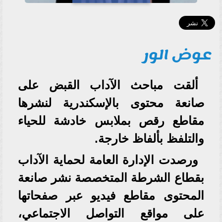
عوض الور
ألقت مباحث الآداب القبض على
صانعة محتوى بالإسكندرية لنشرها
مقاطع رقص بملابس خادشة للحياء
والتلفظ بألفاظ خارجة.
ورصدت الإدارة العامة لحماية الآداب
بقطاع الشرطة المتخصصة نشر صانعة
المحتوى مقاطع فيديو عبر صفحاتها
على مواقع التواصل الاجتماعي،