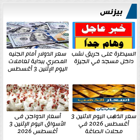
بيزنس
السيطرة على حريق نشب
سعر الدولار أمام الجنيه
داخل مسجد في الجيزة
المصري ببداية تعاملات
اليوم الإثنين 3 أغسطس
سعر الذهب اليوم الاثنين 3
أسعار الدواجن فى
أغسطس 2026 في
الأسواق اليوم الإثنين 3
محلات الصاغة
أغسطس 2026