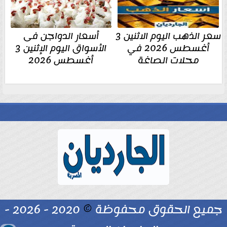
سعر الذهب اليوم الاثنين 3
أسعار الدواجن فى
أغسطس 2026 في
الأسواق اليوم الإثنين 3
محلات الصاغة
أغسطس 2026
جميع الحقوق محفوظة
©
2020 - 2026 -