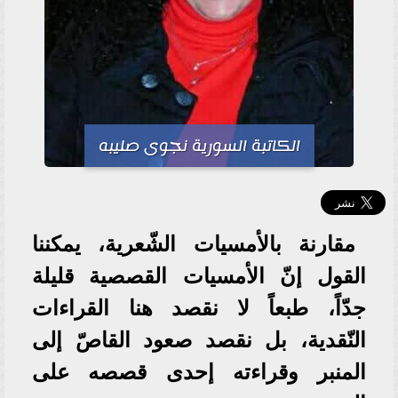
الكاتبة السورية نجوى صليبه
مقارنة بالأمسيات الشّعرية، يمكننا
القول إنّ الأمسيات القصصية قليلة
جدّاً، طبعاً لا نقصد هنا القراءات
النّقدية، بل نقصد صعود القاصّ إلى
المنبر وقراءته إحدى قصصه على