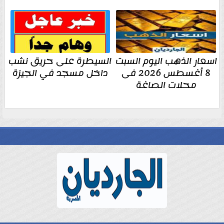
اسعار الذهب اليوم السبت
السيطرة على حريق نشب
8 أغسطس 2026 فى
داخل مسجد في الجيزة
محلات الصاغة