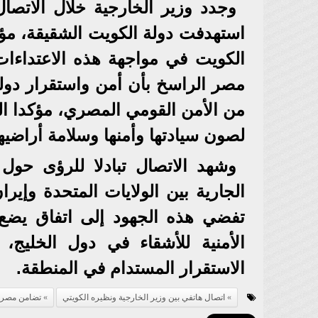
وجدد وزير الخارجية خلال الاتصا
استهدفت دولة الكويت الشقيقة، مؤ
الكويت في مواجهة هذه الاعتداءا
مصر الراسخ بأن أمن واستقرار دولة
من الأمن القومي المصري، مؤكدا الدع
لصون سيادتها وأمنها وسلامة أراضيها
وشهد الاتصال تبادلا للرؤى حول
الجارية بين الولايات المتحدة وإي
تفضي هذه الجهود إلى اتفاق يضع ح
الأمنية للأشقاء في دول الخليج
الاستقرار المستدام في المنطقة.
اتصال هاتفي بين وزير الخارجية ونظيره الكويتي
تضامن مصر م