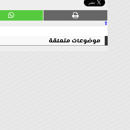
⇧
موضوعات متعلقة