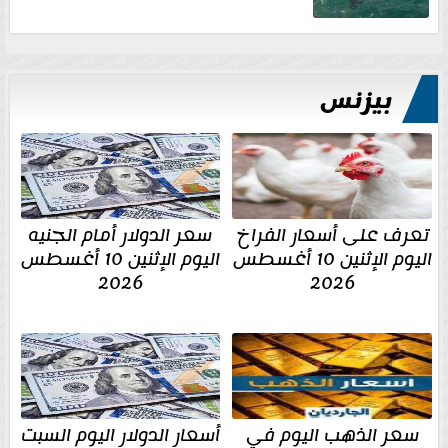
بيزنس
تعرف على أسعار الفراخ
سعر الدولار أمام الجنيه
اليوم الإثنين 10 أغسطس
اليوم الإثنين 10 أغسطس
2026
2026
سعر الذهب اليوم في
أسعار الدولار اليوم السبت