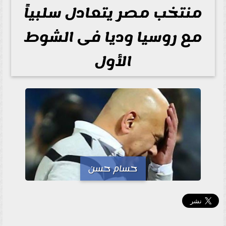
منتخب مصر يتعادل سلبياً
مع روسيا وديا فى الشوط
الأول
حسام حسن