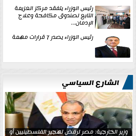
رئيس الوزراء يتفقد مركز العزيمة
التابع لصندوق مكافحة وعلاج
الإدمان...
رئيس الوزراء يصدر 7 قرارات مهمة
الشارع السياسي
وزير الخارجية: مصر ترفض تهجير الفلسطينيين أو