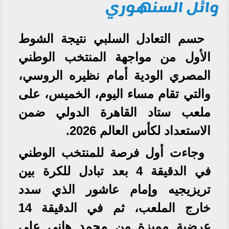
وائل السنهوري
حسم التعادل السلبي نتيجة الشوط
الأول من مواجهة المنتخب الوطني
المصري الودية أمام نظيره الروسي،
والتي تقام مساء اليوم، الخميس، على
ملعب ستاد القاهرة الدولي ضمن
الاستعداد لكأس العالم 2026.
وجاءت أول فرصة للمنتخب الوطني
في الدقيقة 4 بعد تبادل للكرة بين
تريزيجيه وإمام عاشور الذي سدد
خارج الملعب، ثم في الدقيقة 14
عرضية مميزة من محمد هاني على