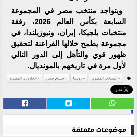
ويتواجد منتخب مصر في المجموعة
السابعة بكأس العالم 2026، رفقة
منتخبات بلجيكا، إيران، ونيوزيلندا، في
مجموعة يطمح خلالها الفراعنة لتحقيق
ظهور قوي والتأهل إلى الدور التالي
لأول مرة في تاريخهم بالمونديال.
المنتخب المصري
روسيا
حسام حسن
الجارديان المصريه
⇧
موضوعات متعلقة