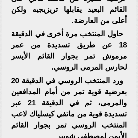
القائم البعيد يقابلها تريزيجيه ولكن
أعلى من العارضة.
حاول المنتخب مرة أخرى في الدقيقة
18 عن طريق تسديدة من عمر
مرموش تمر بجوار القائم الأيسر
لحارس المرمى الروسي.
ورد المنتخب الروسي في الدقيقة 20
بعرضية قوية تمر من أمام المدافعين
والمرمى، ثم في الدقيقة 21 عبر
تسديدة قوية من ماتفي كيسلياك لاعب
المنتخب الروسي تمر بجوار القائم
الأيمن لمصطفى شوبير