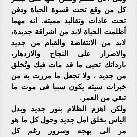
كل من وقع تحت قسوة الحياة ودفن
تحت عادات وتقاليد مميته. انه مهما
أظلمت الحياة لابد من اشراقة جديدة،
لابد من الانتفاضة والقيام من جديد
والاصرار على النجاح والازدهار،
بارداتك تحيى ما قد مات فيك وتُخلق
من جديد ، ولا تجعل ما مررت به من
خبرات سيئه يكون سببا فى موت ما
تبقي من العمر.
ولكن اهزم الظلام بنور جديد وبدل
الياس بخلق امل جديد وحول كل ما هو
مر الى بهجه وسرور رغم كل