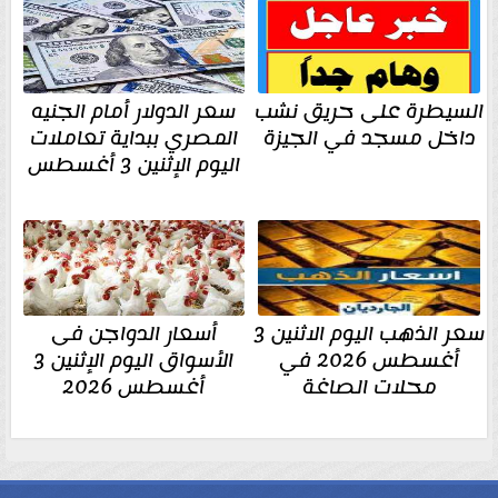
السيطرة على حريق نشب
سعر الدولار أمام الجنيه
داخل مسجد في الجيزة
المصري ببداية تعاملات
اليوم الإثنين 3 أغسطس
سعر الذهب اليوم الاثنين 3
أسعار الدواجن فى
أغسطس 2026 في
الأسواق اليوم الإثنين 3
محلات الصاغة
أغسطس 2026