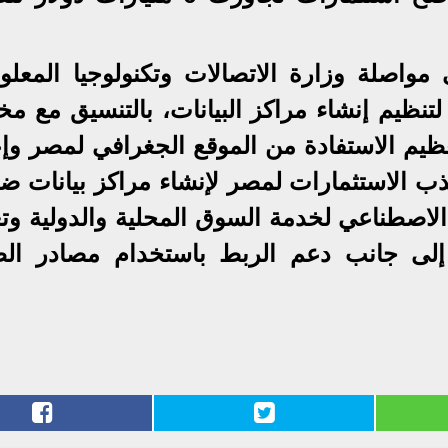
 مواصلة وزارة الاتصالات وتكنولوجيا المعلو
تنظيم إنشاء مراكز البيانات، بالتنسيق مع مخ
عظيم الاستفادة من الموقع الجغرافي لمصر وإع
ب الاستثمارات لمصر لإنشاء مراكز بيانات ض
الاصطناعي لخدمة السوق المحلية والدولية وتع
إلى جانب دعم الربط باستخدام مصادر الط