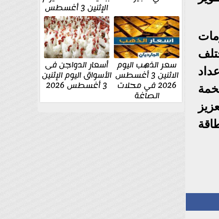
الإثنين 3 أغسطس
مات
تلف
سعر الذهب اليوم
أسعار الدواجن فى
داد
الاثنين 3 أغسطس
الأسواق اليوم الإثنين
2026 في محلات
3 أغسطس 2026
خمة
الصاغة
زيز
اقة