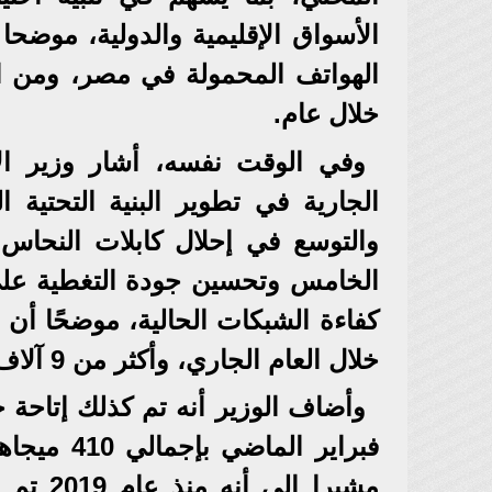
خلال عام.
وفي الوقت نفسه، أشار وزير الات
الجارية في تطوير البنية التحتية 
والتوسع في إحلال كابلات النحاس 
الخامس وتحسين جودة التغطية على 
خلال العام الجاري، وأكثر من 9 آلاف برج خلال الأعوام الثلاثة المقبلة.
وأضاف الوزير أنه تم كذلك إتاحة 