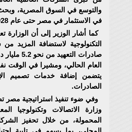
والتوسع في السوق المصرية، وبحث 
في الاستثمار في مصر حتى عام 2028.
كما أشار الوزير إلى أن الوزارة ت
التكنولوجية لاستضافة المزيد من 
العام الحالي، ومشيرا في الوقت نفس
يتضمن إضافة خدمات تصميم الإلك
الصادرات.
وفي ضوء تنفيذ استراتيجية مصر ت
وزارة الاتصالات وتكنولوجيا ال
المحمولة، من خلال تحفيز الشرك
المحلي، بما يسهم في تلبية احتي