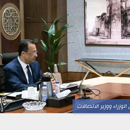
الوزراء ووزير الاتصالات