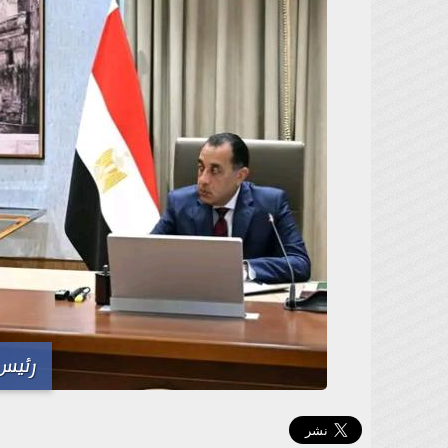
رئيس 