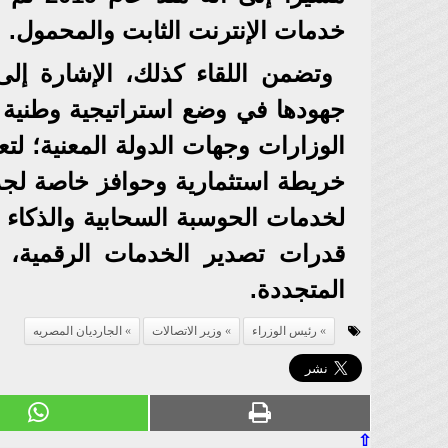
خدمات الإنترنت الثابت والمحمول.
وتضمن اللقاء كذلك، الإشارة إلى
جهودها في وضع استراتيجية وطنية ل
الوزارات وجهات الدولة المعنية؛ لت
خريطة استثمارية وحوافز خاصة لجذ
لخدمات الحوسبة السحابية والذكاء 
قدرات تصدير الخدمات الرقمية، 
المتجددة.
رئيس الوزراء
وزير الاتصالات
الجارديان المصريه
⇧