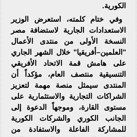
الكورية.
وفي ختام كلمته، استعرض الوزير
الاستعدادات الجارية لاستضافة مصر
النسخة الأولى من منتدى الأعمال
"العلمين–أفريقيا" خلال الشهر الجاري
على هامش قمة الاتحاد الأفريقي
التنسيقية منتصف العام، مؤكداً أن
المنتدى سيمثل منصة مهمة لتعزيز
الشراكات التجارية والاستثمارية على
مستوى القارة، وموجهاً الدعوة إلى
الجانب الكوري والشركات الكورية
للمشاركة الفاعلة والاستفادة من