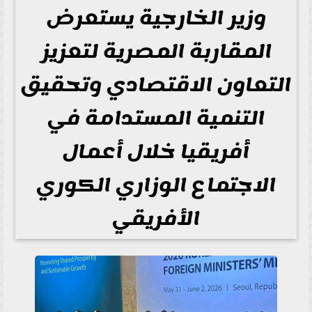
وزير الخارجية يستعرض
المقاربة المصرية لتعزيز
التعاون الاقتصادي وتحقيق
التنمية المستدامة في
أفريقيا خلال أعمال
الاجتماع الوزاري الكوري
الأفريقي