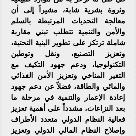
وثروة بشرية شابة، مشيراً إلى أن
معالجة التحديات المرتبطة بالسلم
والأمن والتنمية تتطلب تبني مقاربة
شاملة ترتكز على تطوير البنية التحتية،
وتعزيز التصنيع، ونقل وتوطين
التكنولوجيا، ودعم جهود التكيف مع
التغير المناخي وتعزيز الأمن الغذائي
والمائي والطاقة، فضلاً عن دعم جهود
إعادة الإعمار والتنمية في مرحلة ما
بعد النزاعات، مشدداً على أهمية تعزيز
فعالية النظام الدولي متعدد الأطراف
وإصلاح النظام المالي الدولي وتعزيز