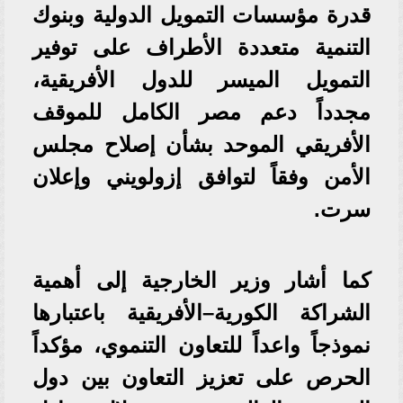
قدرة مؤسسات التمويل الدولية وبنوك
التنمية متعددة الأطراف على توفير
التمويل الميسر للدول الأفريقية،
مجدداً دعم مصر الكامل للموقف
الأفريقي الموحد بشأن إصلاح مجلس
الأمن وفقاً لتوافق إزولويني وإعلان
سرت.
كما أشار وزير الخارجية إلى أهمية
الشراكة الكورية–الأفريقية باعتبارها
نموذجاً واعداً للتعاون التنموي، مؤكداً
الحرص على تعزيز التعاون بين دول