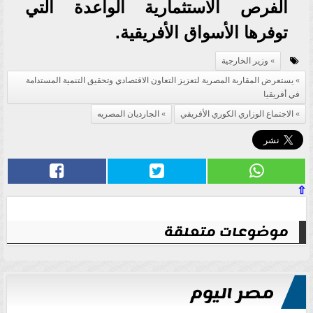
الفرص الاستثمارية الواعدة التي
توفرها الأسواق الأفريقية.
وزير الخارجية
يستعرض المقاربة المصرية لتعزيز التعاون الاقتصادي وتحقيق التنمية المستدامة
في أفريقيا
الاجتماع الوزاري الكوري الأفريقي
الجارديان المصريه
⇧
موضوعات متعلقة
مصر اليوم