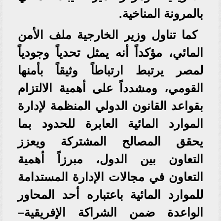
بالمرونة المناخية.
كما تناول وزير الخارجية ملف الأمن
المائي، مؤكداً أنه يمثل تحدياً وجودياً
لمصر يرتبط ارتباطاً وثيقاً بأمنها
القومي، ومشدداً على أهمية الالتزام
بقواعد القانون الدولي المنظمة لإدارة
الموارد المائية العابرة للحدود بما
يحقق المصالح المشتركة ويعزز
التعاون بين الدول، مبرزاً أهمية
التعاون في مجالات الإدارة المستدامة
للموارد المائية باعتباره أحد المحاور
الواعدة ضمن الشراكة الإفريقية–