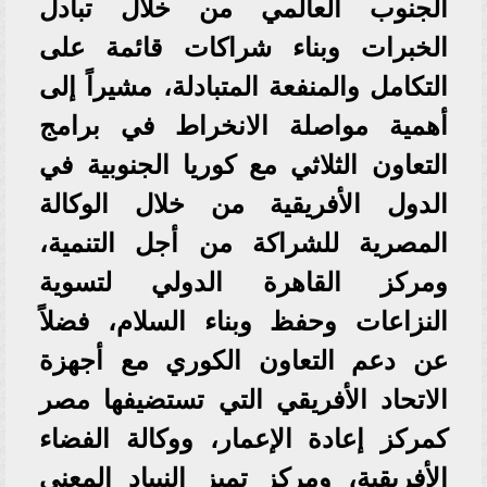
الجنوب العالمي من خلال تبادل
الخبرات وبناء شراكات قائمة على
التكامل والمنفعة المتبادلة، مشيراً إلى
أهمية مواصلة الانخراط في برامج
التعاون الثلاثي مع كوريا الجنوبية في
الدول الأفريقية من خلال الوكالة
المصرية للشراكة من أجل التنمية،
ومركز القاهرة الدولي لتسوية
النزاعات وحفظ وبناء السلام، فضلاً
عن دعم التعاون الكوري مع أجهزة
الاتحاد الأفريقي التي تستضيفها مصر
كمركز إعادة الإعمار، ووكالة الفضاء
الأفريقية، ومركز تميز النيباد المعني