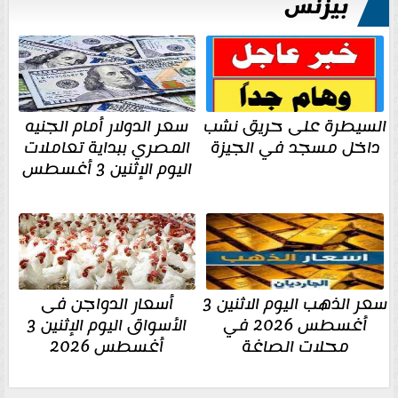
بيزنس
السيطرة على حريق نشب
سعر الدولار أمام الجنيه
داخل مسجد في الجيزة
المصري ببداية تعاملات
اليوم الإثنين 3 أغسطس
سعر الذهب اليوم الاثنين 3
أسعار الدواجن فى
أغسطس 2026 في
الأسواق اليوم الإثنين 3
محلات الصاغة
أغسطس 2026