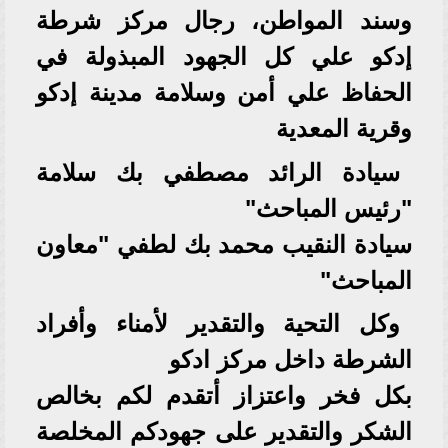
وسند المواطن، رجال مركز شرطة
إدكو علي كل الجهود المبذولة في
الحفاظ علي أمن وسلامة مدينة إدكو
وقرية المعدية
سيادة الرائد مصطفي بك سلامة
"رئيس المباحث"
سيادة النقيب محمد بك لطفي "معاون
المباحث"
وكل التحية والتقدير لأمناء وأفراد
الشرطة داخل مركز ادكو
بكل فخر واعتزاز أتقدم لكم بخالص
الشكر والتقدير على جهودكم المخلصة