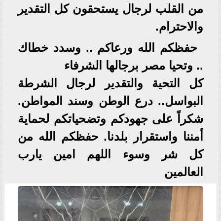
من القلب لرجال يستحقون كل التقدير
والاحترام.
حفظكم الله ورعاكم .. وسدد خطاك
.. وتحيا مصر برجالها الشرفاء
كل التحية والتقدير لرجال الشرطة
البواسل.. درع الوطن وسند المواطن.
شكراً على جهودكم وتضحياتكم لحماية
أمننا واستقرار بلدنا. حفظكم الله من
كل شر وسوء اللهم امين يارب
العالمين