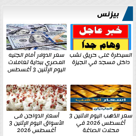
بيزنس
السيطرة على حريق نشب
سعر الدولار أمام الجنيه
داخل مسجد في الجيزة
المصري ببداية تعاملات
اليوم الإثنين 3 أغسطس
سعر الذهب اليوم الاثنين 3
أسعار الدواجن فى
أغسطس 2026 في
الأسواق اليوم الإثنين 3
محلات الصاغة
أغسطس 2026