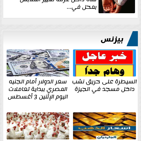
بمحل في...
بيزنس
السيطرة على حريق نشب
سعر الدولار أمام الجنيه
داخل مسجد في الجيزة
المصري ببداية تعاملات
اليوم الإثنين 3 أغسطس