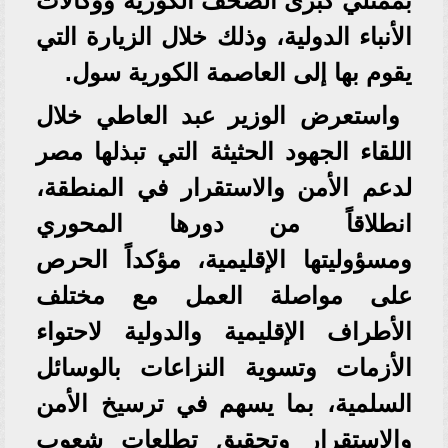
بممثلي كبرى الصحف الكورية ووكالات
الأنباء الدولية، وذلك خلال الزيارة التي
يقوم بها إلى العاصمة الكورية سول.
واستعرض الوزير عبد العاطي خلال
اللقاء الجهود الحثيثة التي تبذلها مصر
لدعم الأمن والاستقرار في المنطقة،
انطلاقاً من دورها المحوري
ومسؤوليتها الإقليمية، مؤكداً الحرص
على مواصلة العمل مع مختلف
الأطراف الإقليمية والدولية لاحتواء
الأزمات وتسوية النزاعات بالوسائل
السلمية، بما يسهم في ترسيخ الأمن
والاستقرار وتحقيق تطلعات شعوب