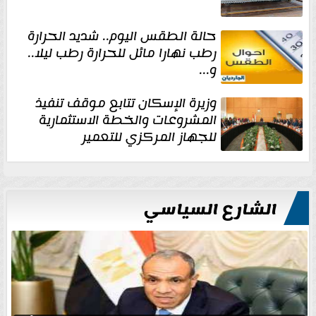
حالة الطقس اليوم.. شديد الحرارة
رطب نهارا مائل للحرارة رطب ليلا..
و...
وزيرة الإسكان تتابع موقف تنفيذ
المشروعات والخطة الاستثمارية
للجهاز المركزي للتعمير
الشارع السياسي