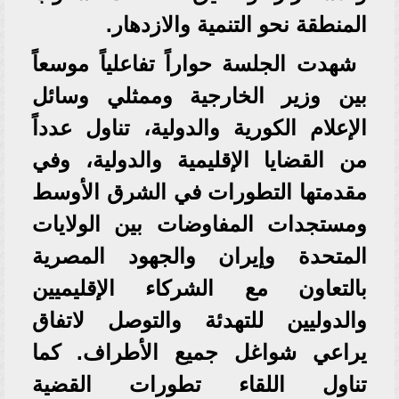
المنطقة نحو التنمية والازدهار.
شهدت الجلسة حواراً تفاعلياً موسعاً
بين وزير الخارجية وممثلي وسائل
الإعلام الكورية والدولية، تناول عدداً
من القضايا الإقليمية والدولية، وفي
مقدمتها التطورات في الشرق الأوسط
ومستجدات المفاوضات بين الولايات
المتحدة وإيران والجهود المصرية
بالتعاون مع الشركاء الإقليميين
والدوليين للتهدئة والتوصل لاتفاق
يراعي شواغل جميع الأطراف. كما
تناول اللقاء تطورات القضية