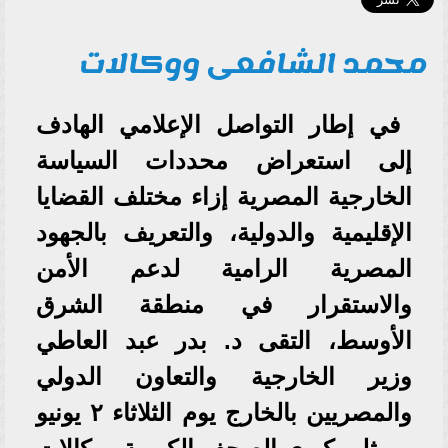
محمد الشافعى ووكالات
في إطار التواصل الإعلامي الهادف
إلى استعراض محددات السياسة
الخارجية المصرية إزاء مختلف القضايا
الإقليمية والدولية، والتعريف بالجهود
المصرية الرامية لدعم الأمن
والاستقرار في منطقة الشرق
الأوسط، التقى د. بدر عبد العاطي
وزير الخارجية والتعاون الدولي
والمصريين بالخارج يوم الثلاثاء ٢ يونيو