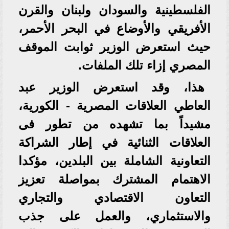
الفلسطينية والسودان ولبنان والقرن
الأفريقي والأوضاع في البحر الأحمر،
حيث استعرض الوزير ثوابت الموقف
المصري إزاء تلك الملفات.
هذا، وقد استعرض الوزير عبد
العاطي العلاقات المصرية - الكورية،
مشيداً بما تشهده من تطور فى
العلاقات الثنائية في إطار الشراكة
التعاونية الشاملة بين البلدين، مؤكدا
الاهتمام المشترك بمواصلة تعزيز
التعاون الاقتصادي والتجاري
والاستثماري، والعمل على جذب