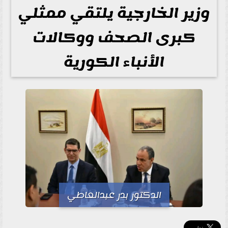
وزير الخارجية يلتقي ممثلي
كبرى الصحف ووكالات
الأنباء الكورية
الدكتور بدر عبدالعاطي