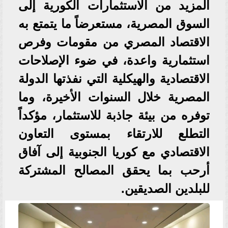
المزيد من الاستثمارات الكورية إلى
السوق المصرية، مستعرضاً ما يتمتع به
الاقتصاد المصري من مقومات وفرص
استثمارية واعدة، في ضوء الإصلاحات
الاقتصادية والهيكلية التي نفذتها الدولة
المصرية خلال السنوات الأخيرة، وما
توفره من بيئة جاذبة للاستثمار، مؤكداً
التطلع للارتقاء بمستوى التعاون
الاقتصادي مع كوريا الجنوبية إلى آفاق
أرحب بما يحقق المصالح المشتركة
للبلدين الصديقين.