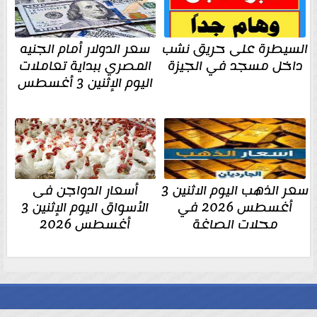
السيطرة على حريق نشب
سعر الدولار أمام الجنيه
داخل مسجد في الجيزة
المصري ببداية تعاملات
اليوم الإثنين 3 أغسطس
سعر الذهب اليوم الاثنين 3
أسعار الدواجن فى
أغسطس 2026 في
الأسواق اليوم الإثنين 3
محلات الصاغة
أغسطس 2026