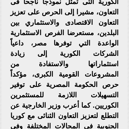
الكورية التى تمثل نموذجا ناجحا فى
التعاون، مشيرا إلى الحرص على تعزيز
التعاون الاقتصادى والاستثماري بين
البلدين، مستعرضا الفرص الاستثمارية
الواعدة التي توفرها مصر، داعياً
الشركات الكورية إلى زيادة
استثماراتها والاستفادة من
المشروعات القومية الكبرى، مؤكداً
حرص الحكومة المصرية على توفير
التسهيلات اللازمة للمستثمرين
الكوريين. كما أعرب وزير الخارجية عن
التطلع لتعزيز التعاون الثنائى مع كوريا
الجنوبية في المجالات المختلفة وفى