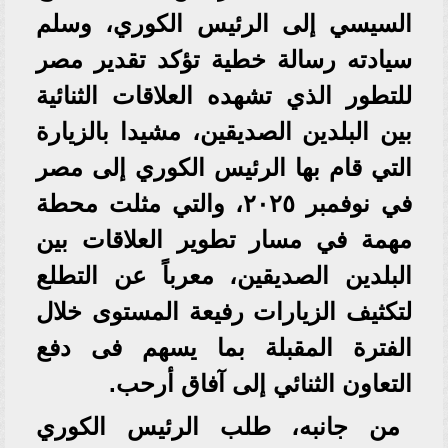
السيسي إلى الرئيس الكوري، وسلم
سيادته رسالة خطية تؤكد تقدير مصر
للتطور الذي تشهده العلاقات الثنائية
بين البلدين الصديقين، مشيدا بالزيارة
التي قام بها الرئيس الكوري إلى مصر
في نوفمبر ٢٠٢٥، والتي مثلت محطة
مهمة في مسار تطوير العلاقات بين
البلدين الصديقين، معرباً عن التطلع
لتكثيف الزيارات رفيعة المستوى خلال
الفترة المقبلة بما يسهم فى دفع
التعاون الثنائي إلى آفاق أرحب.
من جانبه، طلب الرئيس الكوري