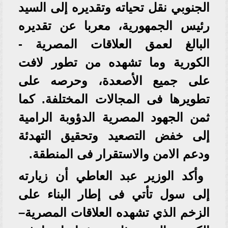
الجنوبي نقل تحياته وتقديره إلى السيد
رئيس الجمهورية، معربا عن تقديره
البالغ لعمق العلاقات المصرية -
الكورية وما تشهده من تطور لافت
على جميع الأصعدة، وحرصه على
تطويرها فى المجالات المختلفة. كما
ثمن الجهود المصرية الدؤوبة الرامية
إلى خفض التصعيد وتحقيق التهدئة
ودعم الامن والاستقرار فى المنطقة.
وأكد الوزير عبد العاطي أن زيارته
إلى سول تأتي فى إطار البناء على
الزخم الذي تشهده العلاقات المصرية–