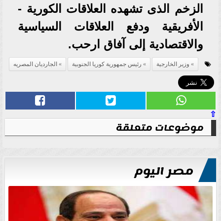
الزخم الذى تشهده العلاقات الكورية -
الأفريقية ودفع العلاقات السياسية
والاقتصادية إلى آفاق ارحب.
وزير الخارجية
رئيس جمهورية كوريا الجنوبية
الجارديان المصريه
⇧
موضوعات متعلقة
مصر اليوم