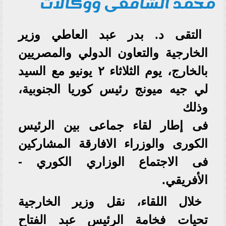
محمد الشافعى ووكالات
التقى د. بدر عبد العاطي وزير
الخارجية والتعاون الدولي والمصريين
بالخارج، يوم الثلاثاء ٢ يونيو مع السيد
لي جيه ميونج رئيس كوريا الجنوبية،
وذلك
فى إطار لقاء جماعى بين الرئيس
الكورى والوزراء الافارقة المشاركين
فى الاجتماع الوزاري الكوري -
الأفريقي.
خلال اللقاء، نقل وزير الخارجية
تحيات فخامة الرئيس عبد الفتاح