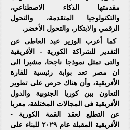
مقدمتها الذكاء الاصطناعي،
والتكنولوجيا المتقدمة، والتحول
الرقمي والابتكار، والتحول الأخضر.
كما أعرب الوزير عبد العاطى عن
التقدير للشراكة الكورية - الأفريقية
والتى تمثل نموذجا ناجحا، مشيرا الى
ان مصر تعد بوابة رئيسية للقارة
الأفريقية، وأن هناك حرص على تطوير
التعاون بين كوريا الجنوبية والدول
الأفريقية فى المجالات المختلفة، معربا
عن التطلع لعقد القمة الكورية -
الأفريقية المقبلة عام ٢٠٢٩ للبناء على