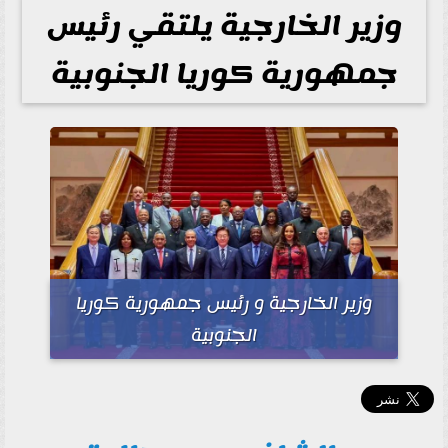
وزير الخارجية يلتقي رئيس
جمهورية كوريا الجنوبية
وزير الخارجية و رئيس جمهورية كوريا
الجنوبية