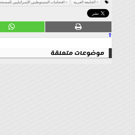
الجامعة العربية
اقتحامات المستوطنين الإسرائيليين للمسجد
⇧
موضوعات متعلقة