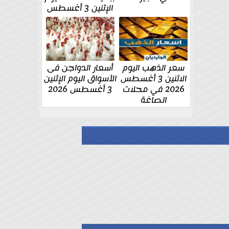
الإثنين 3 أغسطس
سعر الذهب اليوم
أسعار الدواجن فى
الاثنين 3 أغسطس
الأسواق اليوم الإثنين
2026 في محلات
3 أغسطس 2026
الصاغة