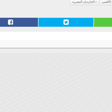
 الأقصى
الجارديان المصريه